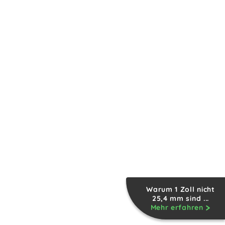
Warum 1 Zoll nicht
25,4 mm sind ...
Mehr erfahren