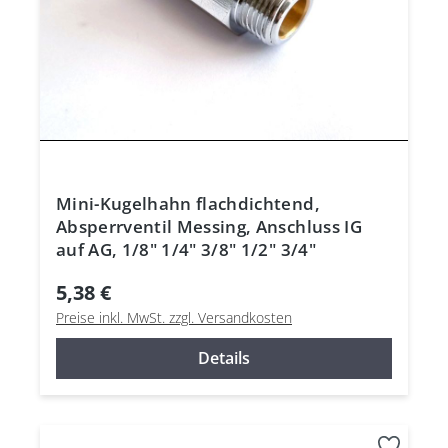
Mini-Kugelhahn flachdichtend,
Absperrventil Messing, Anschluss IG
auf AG, 1/8" 1/4" 3/8" 1/2" 3/4"
5,38 €
Preise inkl. MwSt. zzgl. Versandkosten
Details