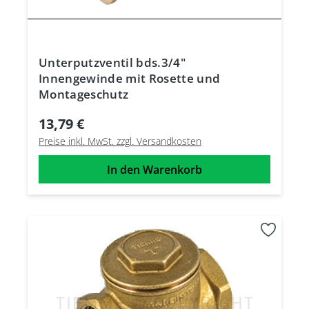
Unterputzventil bds.3/4"
Innengewinde mit Rosette und
Montageschutz
13,79 €
Preise inkl. MwSt. zzgl. Versandkosten
In den Warenkorb