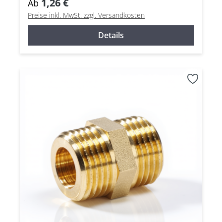
1,26 €
Ab
Preise inkl. MwSt. zzgl. Versandkosten
Details