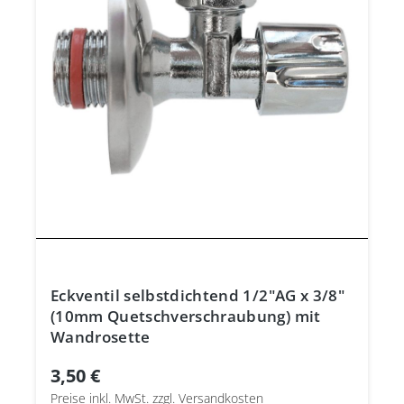
Eckventil selbstdichtend 1/2"AG x 3/8"
(10mm Quetschverschraubung) mit
Wandrosette
3,50 €
Preise inkl. MwSt. zzgl. Versandkosten