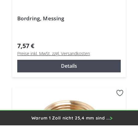
Bordring, Messing
7,57 €
Preise inkl. MwSt. zzgl. Versandkosten
Details
Warum 1 Zoll nicht 25,4 mm sind ...