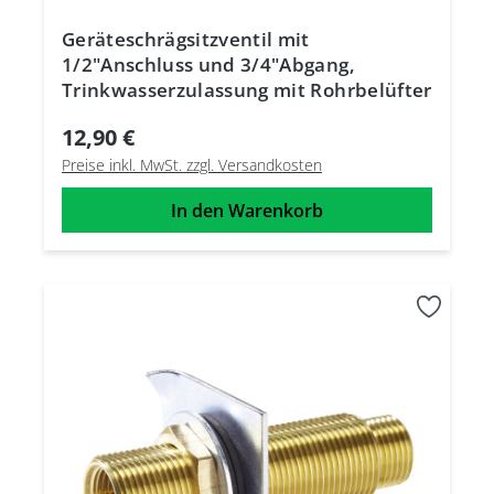
Geräteschrägsitzventil mit
1/2"Anschluss und 3/4"Abgang,
Trinkwasserzulassung mit Rohrbelüfter
12,90 €
Preise inkl. MwSt. zzgl. Versandkosten
In den Warenkorb