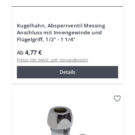
Kugelhahn, Absperrventil Messing
Anschluss mit Innengewinde und
Flügelgriff, 1/2" - 1 1/4"
4,77 €
Ab
Preise inkl. MwSt. zzgl. Versandkosten
Details