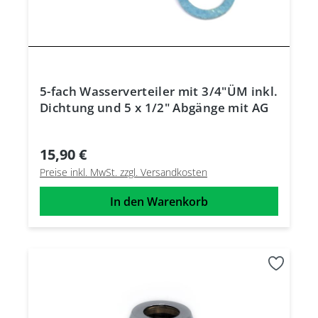
5-fach Wasserverteiler mit 3/4"ÜM inkl.
Dichtung und 5 x 1/2" Abgänge mit AG
15,90 €
Preise inkl. MwSt. zzgl. Versandkosten
In den Warenkorb