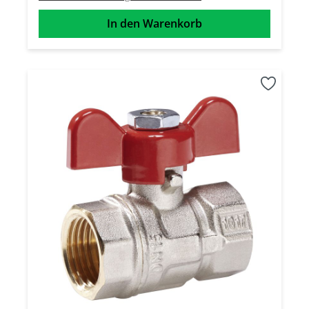
In den Warenkorb