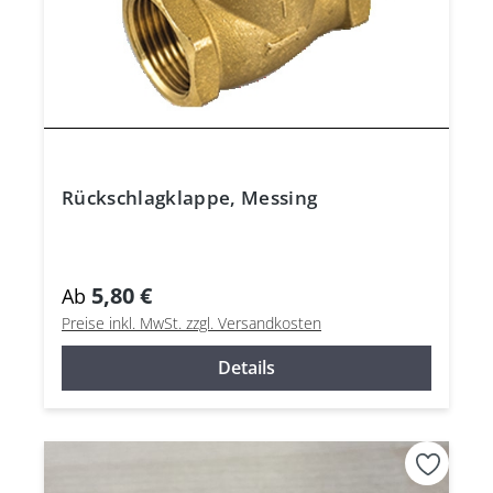
Rückschlagklappe, Messing
5,80 €
Ab
Preise inkl. MwSt. zzgl. Versandkosten
Details