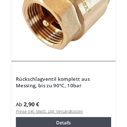
Rückschlagventil komplett aus
Messing, bis zu 90°C, 10bar
2,90 €
Ab
Preise inkl. MwSt. zzgl. Versandkosten
Details