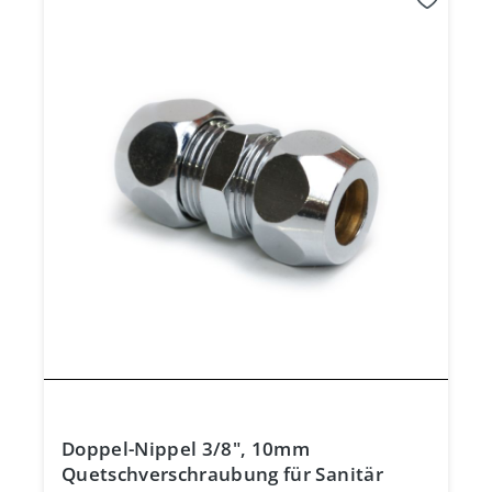
Doppel-Nippel 3/8", 10mm
Quetschverschraubung für Sanitär