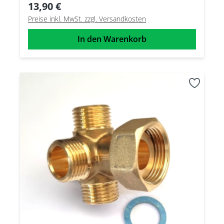
13,90 €
Preise inkl. MwSt. zzgl. Versandkosten
In den Warenkorb