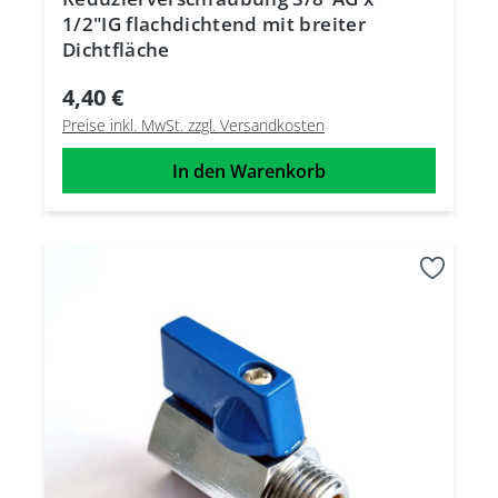
1/2"IG flachdichtend mit breiter
Dichtfläche
4,40 €
Preise inkl. MwSt. zzgl. Versandkosten
In den Warenkorb