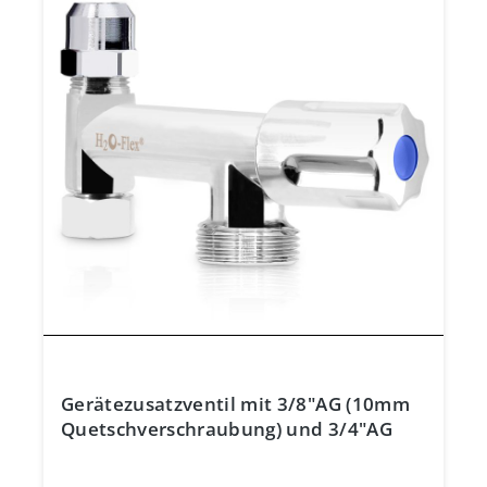
Gerätezusatzventil mit 3/8"AG (10mm
Quetschverschraubung) und 3/4"AG