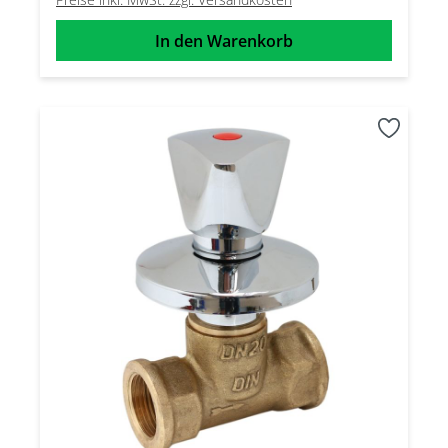
In den Warenkorb