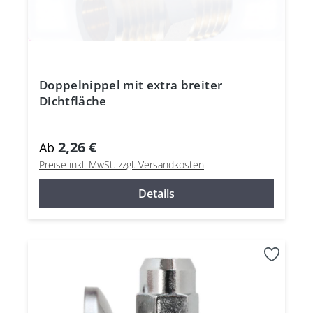
Doppelnippel mit extra breiter
Dichtfläche
2,26 €
Ab
Preise inkl. MwSt. zzgl. Versandkosten
Details