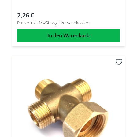
2,26 €
Preise inkl. MwSt. zzgl. Versandkosten
In den Warenkorb