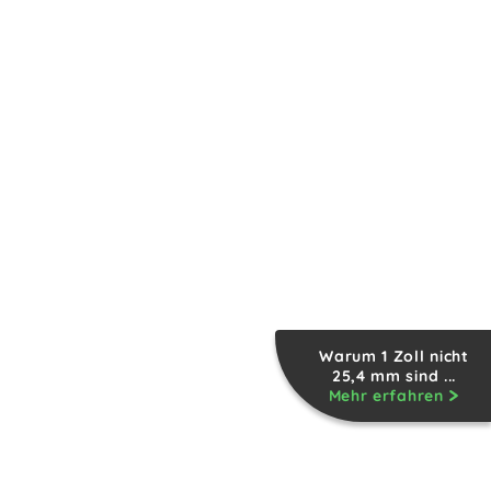
Warum 1 Zoll nicht
25,4 mm sind ...
Mehr erfahren