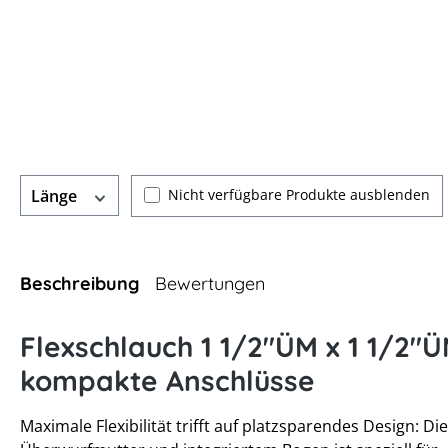
Nicht verfügbare Produkte ausblenden
Länge
Beschreibung
Bewertungen
Flexschlauch 1 1/2"ÜM x 1 1/2"
kompakte Anschlüsse
Maximale Flexibilität trifft auf platzsparendes Design: Di