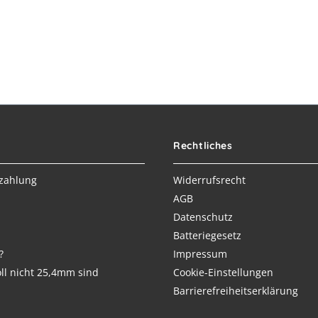
Rechtliches
zahlung
Widerrufsrecht
AGB
Datenschutz
Batteriegesetz
?
Impressum
ll nicht 25,4mm sind
Cookie-Einstellungen
Barrierefreiheitserklärung