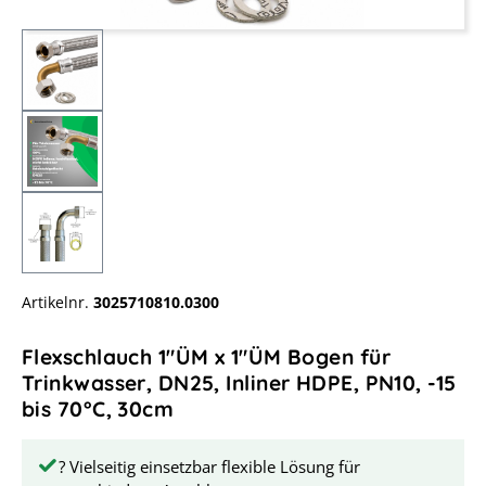
Artikelnr.
3025710810.0300
Flexschlauch 1"ÜM x 1"ÜM Bogen für
Trinkwasser, DN25, Inliner HDPE, PN10, -15
bis 70°C, 30cm
? Vielseitig einsetzbar flexible Lösung für