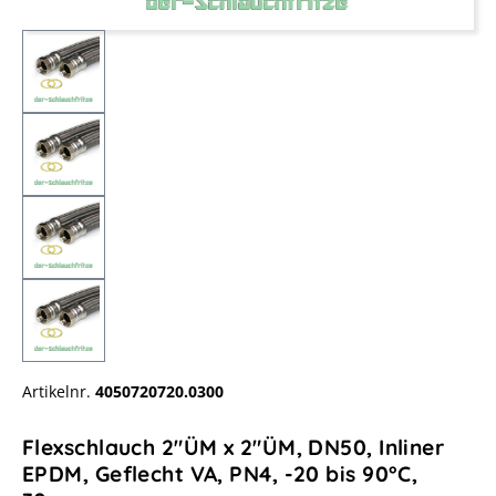
Artikelnr.
4050720720.0300
Flexschlauch 2"ÜM x 2"ÜM, DN50, Inliner
EPDM, Geflecht VA, PN4, -20 bis 90°C,