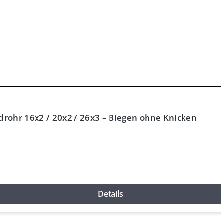
rohr 16x2 / 20x2 / 26x3 – Biegen ohne Knicken
Details