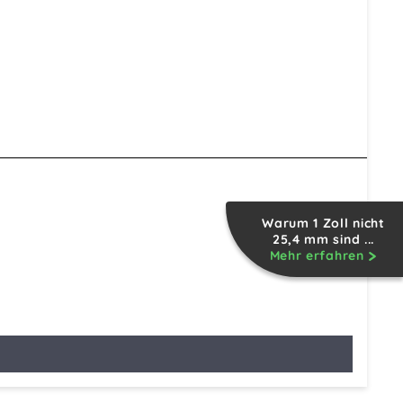
Warum 1 Zoll nicht
25,4 mm sind ...
Mehr erfahren