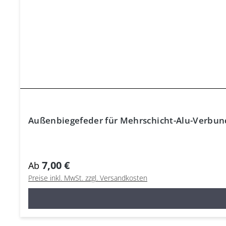
Außenbiegefeder für Mehrschicht-Alu-Verbund
7,00 €
Ab
Preise inkl. MwSt. zzgl. Versandkosten