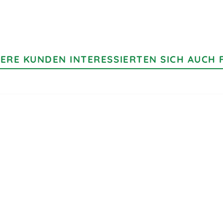
ERE KUNDEN INTERESSIERTEN SICH AUCH 