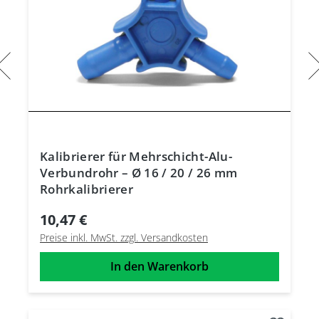
Kalibrierer für Mehrschicht-Alu-
Verbundrohr – Ø 16 / 20 / 26 mm
Rohrkalibrierer
10,47 €
Preise inkl. MwSt. zzgl. Versandkosten
In den Warenkorb