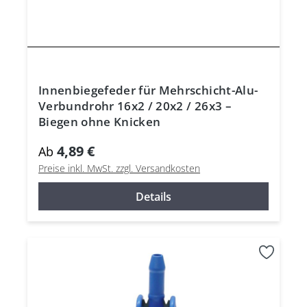
Innenbiegefeder für Mehrschicht-Alu-
Verbundrohr 16x2 / 20x2 / 26x3 –
Biegen ohne Knicken
4,89 €
Ab
Preise inkl. MwSt. zzgl. Versandkosten
Details