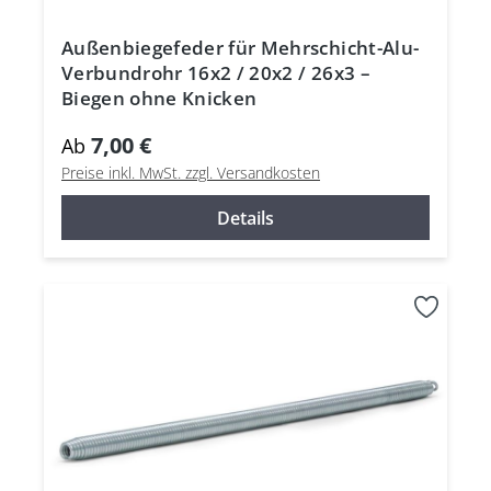
Außenbiegefeder für Mehrschicht-Alu-
Verbundrohr 16x2 / 20x2 / 26x3 –
Biegen ohne Knicken
7,00 €
Ab
Preise inkl. MwSt. zzgl. Versandkosten
Details