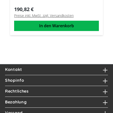
190,82 €
Preise inkl. MwSt. zzgl. Versandkosten
In den Warenkorb
Kontakt
Shopinfo
Rechtliches
Bezahlung
Versand