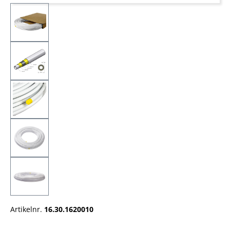
Artikelnr.
16.30.1620010