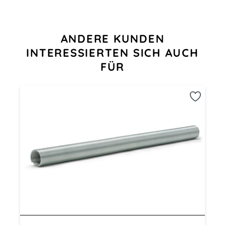
Produktgalerie überspringen
ANDERE KUNDEN
INTERESSIERTEN SICH AUCH
FÜR