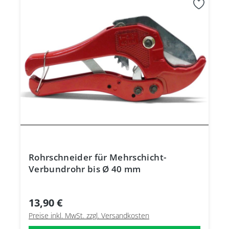
Rohrschneider für Mehrschicht-
Verbundrohr bis Ø 40 mm
13,90 €
Preise inkl. MwSt. zzgl. Versandkosten