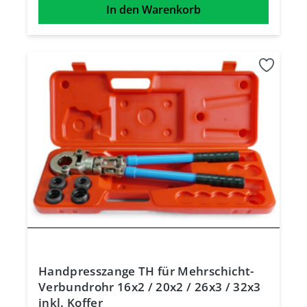
In den Warenkorb
Handpresszange TH für Mehrschicht-
Verbundrohr 16x2 / 20x2 / 26x3 / 32x3
inkl. Koffer