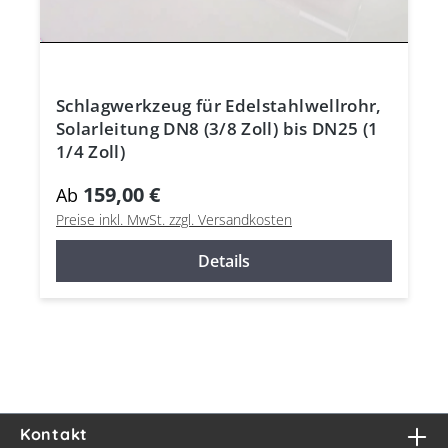
Schlagwerkzeug für Edelstahlwellrohr,
Solarleitung DN8 (3/8 Zoll) bis DN25 (1
1/4 Zoll)
159,00 €
Ab
Preise inkl. MwSt. zzgl. Versandkosten
Details
Kontakt