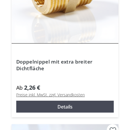
Doppelnippel mit extra breiter
Dichtfläche
2,26 €
Ab
Preise inkl. MwSt. zzgl. Versandkosten
Details