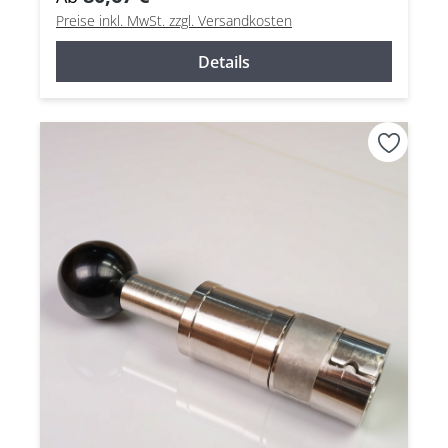
Preise inkl. MwSt. zzgl. Versandkosten
Details