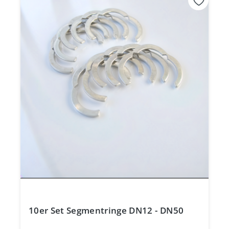
10er Set Segmentringe DN12 - DN50