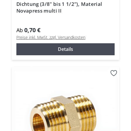
Dichtung (3/8" bis 1 1/2"), Material
Novapress multi II
0,70 €
Ab
Preise inkl. MwSt. zzgl. Versandkosten
Details