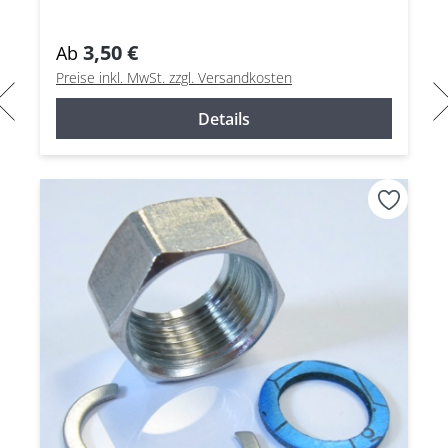
3,50 €
Ab
Preise inkl. MwSt. zzgl. Versandkosten
Details