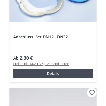
Anschluss- Set DN12 - DN32
2,30 €
Ab
Preise inkl. MwSt. zzgl. Versandkosten
Details