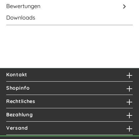
Bewertungen
Downloads
Kontakt
Shopinfo
Rechtliches
Bezahlung
Versand