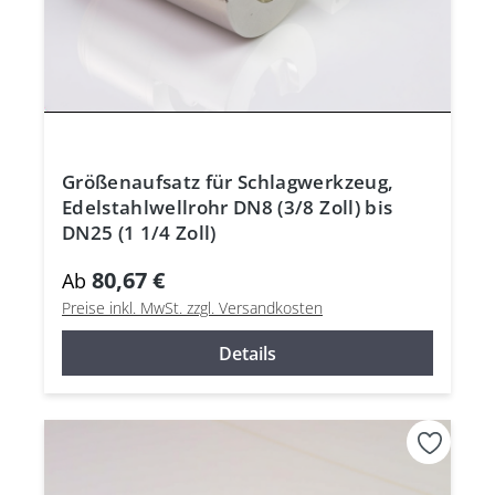
Größenaufsatz für Schlagwerkzeug,
Edelstahlwellrohr DN8 (3/8 Zoll) bis
DN25 (1 1/4 Zoll)
80,67 €
Ab
Preise inkl. MwSt. zzgl. Versandkosten
Details