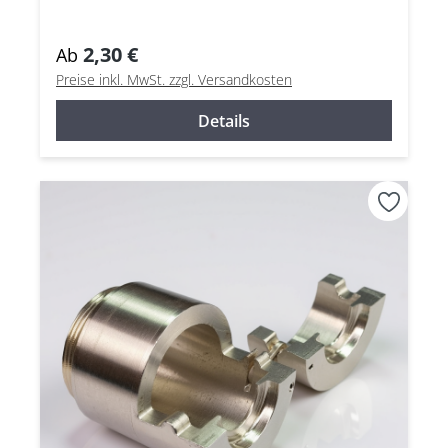
2,30 €
Ab
Preise inkl. MwSt. zzgl. Versandkosten
Details