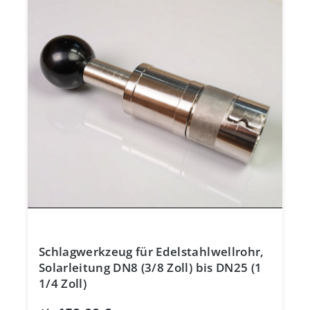
Schlagwerkzeug für Edelstahlwellrohr,
Solarleitung DN8 (3/8 Zoll) bis DN25 (1
1/4 Zoll)