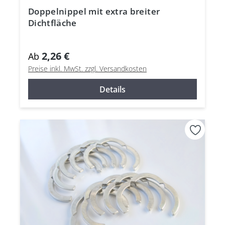
Doppelnippel mit extra breiter
Dichtfläche
2,26 €
Ab
Preise inkl. MwSt. zzgl. Versandkosten
Details