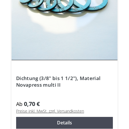
Dichtung (3/8" bis 1 1/2"), Material
Novapress multi II
0,70 €
Ab
Preise inkl. MwSt. zzgl. Versandkosten
Details