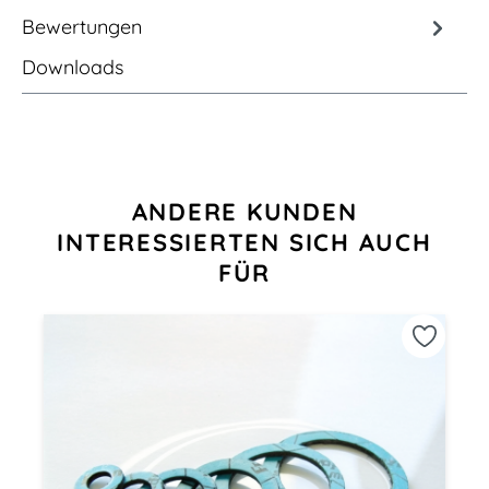
Bewertungen
Downloads
Produktgalerie überspringen
ANDERE KUNDEN
INTERESSIERTEN SICH AUCH
FÜR