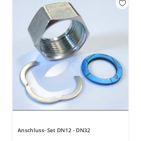
Anschluss- Set DN12 - DN32