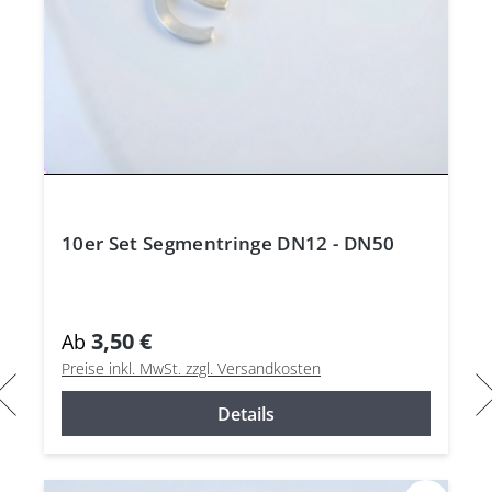
10er Set Segmentringe DN12 - DN50
3,50 €
Ab
Preise inkl. MwSt. zzgl. Versandkosten
Details