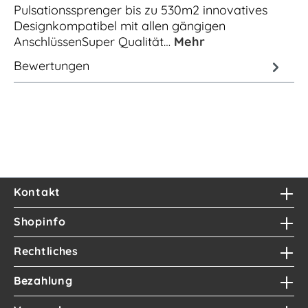
Pulsationssprenger bis zu 530m2 innovatives
Designkompatibel mit allen gängigen
AnschlüssenSuper Qualität…
Mehr
Bewertungen
Kontakt
Shopinfo
Rechtliches
Bezahlung