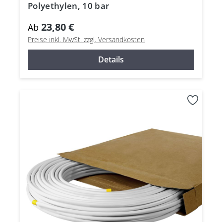
Polyethylen, 10 bar
23,80 €
Ab
Preise inkl. MwSt. zzgl. Versandkosten
Details