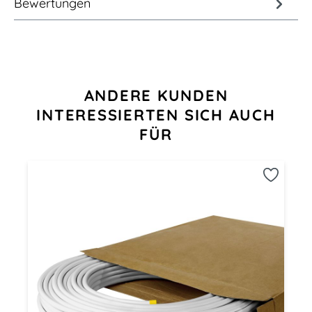
Bewertungen
Produktgalerie überspringen
ANDERE KUNDEN
INTERESSIERTEN SICH AUCH
FÜR