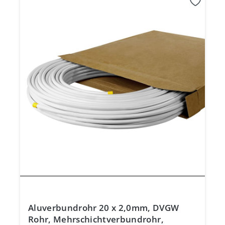
Aluverbundrohr 20 x 2,0mm, DVGW
Rohr, Mehrschichtverbundrohr,