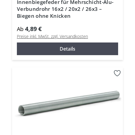
Innenbiegefeder für Mehrschicht-Alu-
Verbundrohr 16x2 / 20x2 / 26x3 –
Biegen ohne Knicken
4,89 €
Ab
Preise inkl. MwSt. zzgl. Versandkosten
Details