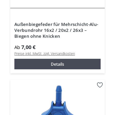
Außenbiegefeder für Mehrschicht-Alu-
Verbundrohr 16x2 / 20x2 / 26x3 –
Biegen ohne Knicken
7,00 €
Ab
Preise inkl. MwSt. zzgl. Versandkosten
Details