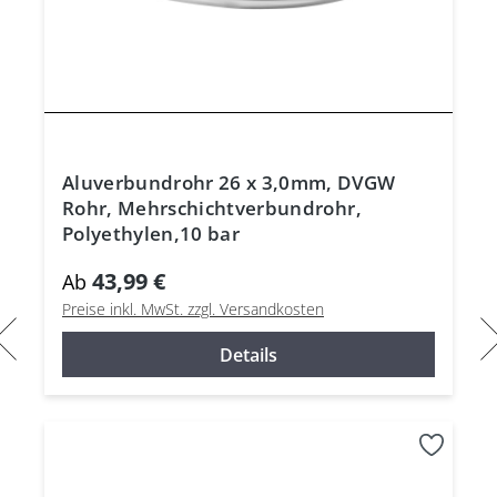
Aluverbundrohr 26 x 3,0mm, DVGW
Rohr, Mehrschichtverbundrohr,
Polyethylen,10 bar
43,99 €
Ab
Preise inkl. MwSt. zzgl. Versandkosten
Details