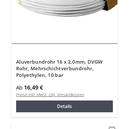
Aluverbundrohr 16 x 2,0mm, DVGW
Rohr, Mehrschichtverbundrohr,
Polyethylen, 10 bar
16,49 €
Ab
Preise inkl. MwSt. zzgl. Versandkosten
Details