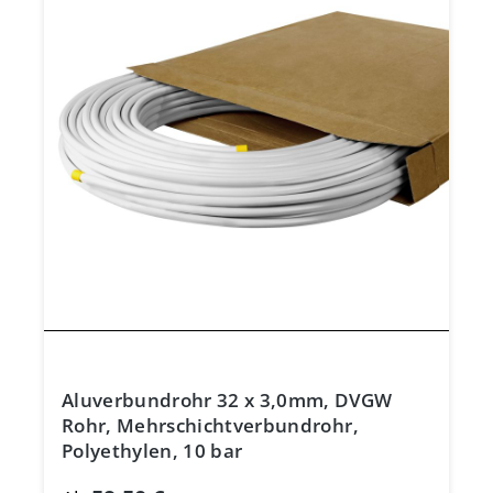
Aluverbundrohr 32 x 3,0mm, DVGW
Rohr, Mehrschichtverbundrohr,
Polyethylen, 10 bar