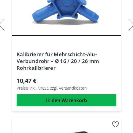
Kalibrierer für Mehrschicht-Alu-
Verbundrohr – Ø 16 / 20 / 26 mm
Rohrkalibrierer
10,47 €
Preise inkl. MwSt. zzgl. Versandkosten
In den Warenkorb