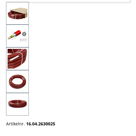
Artikelnr.
16.04.2630025