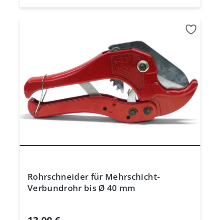
Rohrschneider für Mehrschicht-
Verbundrohr bis Ø 40 mm