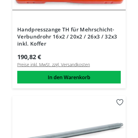
Handpresszange TH für Mehrschicht-
Verbundrohr 16x2 / 20x2 / 26x3 / 32x3
inkl. Koffer
190,82 €
Preise inkl. MwSt. zzgl. Versandkosten
In den Warenkorb