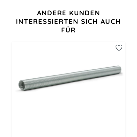
Produktgalerie überspringen
ANDERE KUNDEN
INTERESSIERTEN SICH AUCH
FÜR