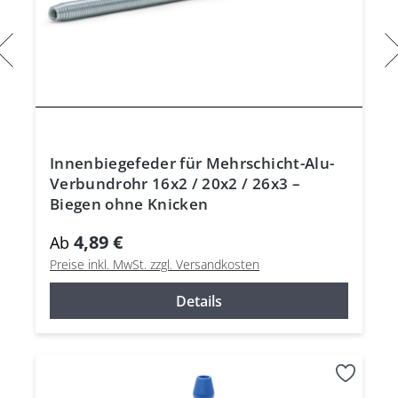
Innenbiegefeder für Mehrschicht-Alu-
Verbundrohr 16x2 / 20x2 / 26x3 –
Biegen ohne Knicken
4,89 €
Ab
Preise inkl. MwSt. zzgl. Versandkosten
Details