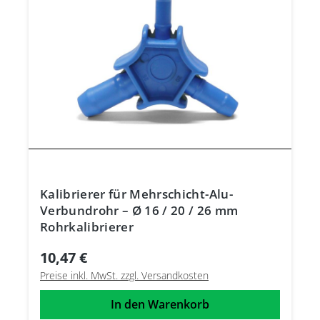
Kalibrierer für Mehrschicht-Alu-
Verbundrohr – Ø 16 / 20 / 26 mm
Rohrkalibrierer
10,47 €
Preise inkl. MwSt. zzgl. Versandkosten
In den Warenkorb