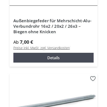
Außenbiegefeder für Mehrschicht-Alu-
Verbundrohr 16x2 / 20x2 / 26x3 –
Biegen ohne Knicken
7,00 €
Ab
Preise inkl. MwSt. zzgl. Versandkosten
Details