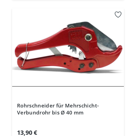
Rohrschneider für Mehrschicht-
Verbundrohr bis Ø 40 mm
13,90 €