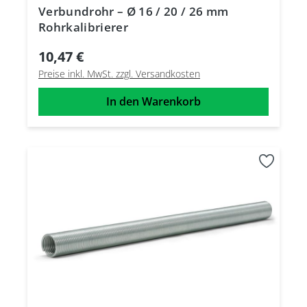
Verbundrohr – Ø 16 / 20 / 26 mm
Rohrkalibrierer
10,47 €
Preise inkl. MwSt. zzgl. Versandkosten
In den Warenkorb