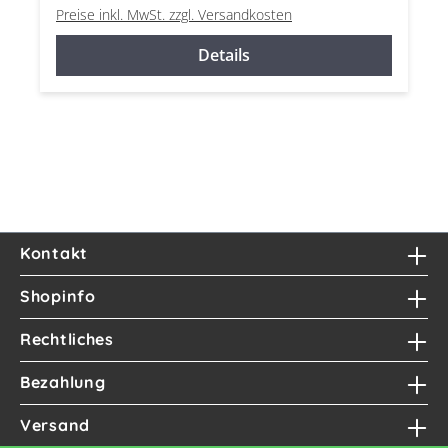
Preise inkl. MwSt. zzgl. Versandkosten
Details
Kontakt
Shopinfo
Rechtliches
Bezahlung
Versand