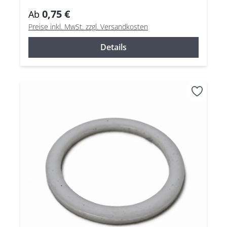
0,75 €
Ab
Preise inkl. MwSt. zzgl. Versandkosten
Details