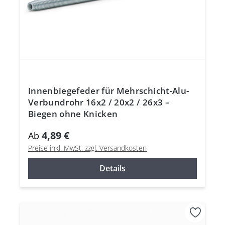
Innenbiegefeder für Mehrschicht-Alu-
Verbundrohr 16x2 / 20x2 / 26x3 –
Biegen ohne Knicken
4,89 €
Ab
Preise inkl. MwSt. zzgl. Versandkosten
Details