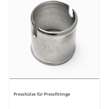
Presshülse für Pressfittinge