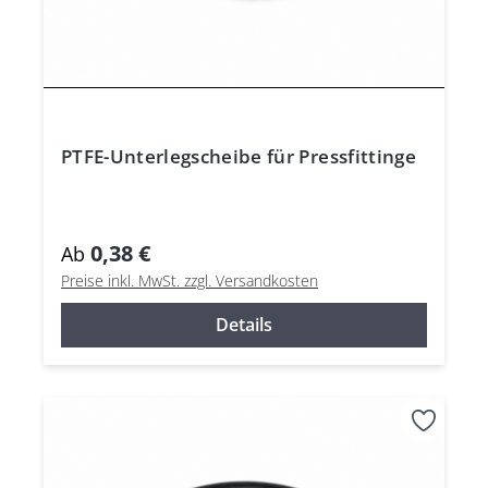
PTFE-Unterlegscheibe für Pressfittinge
0,38 €
Ab
Preise inkl. MwSt. zzgl. Versandkosten
Details