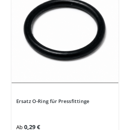
Ersatz O-Ring für Pressfittinge
0,29 €
Ab