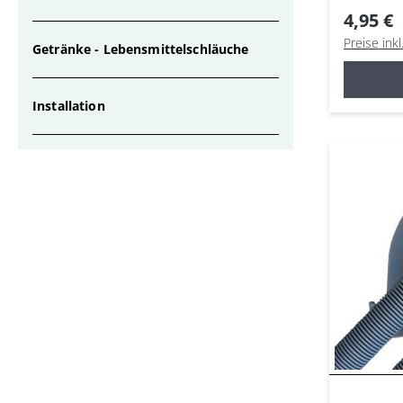
4,95 €
Preise ink
Getränke - Lebensmittelschläuche
Installation