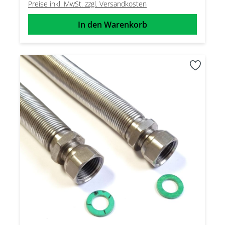
Preise inkl. MwSt. zzgl. Versandkosten
In den Warenkorb