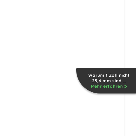
Warum 1 Zoll nicht
25,4 mm sind ...
Mehr erfahren