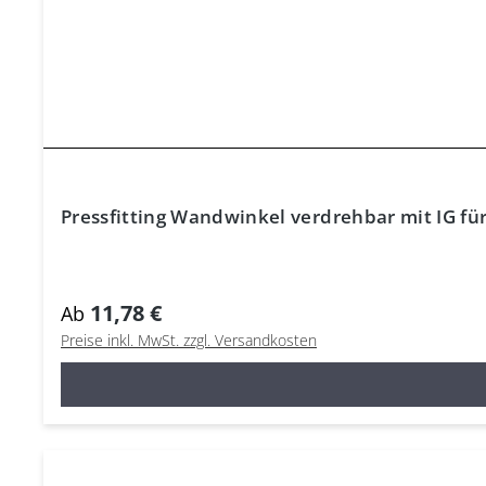
Pressfitting Wandwinkel verdrehbar mit IG fü
11,78 €
Ab
Preise inkl. MwSt. zzgl. Versandkosten