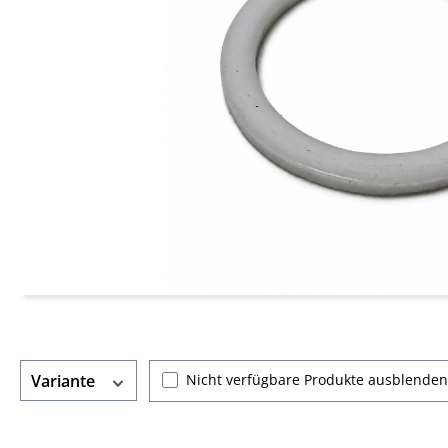
Nicht verfügbare Produkte ausblenden
Variante