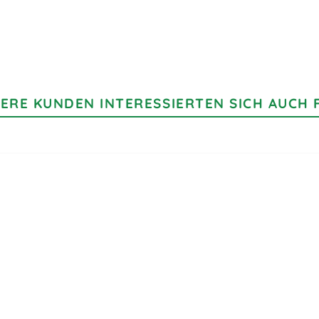
ERE KUNDEN INTERESSIERTEN SICH AUCH 