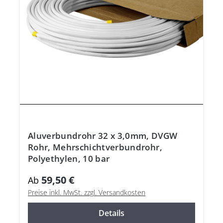
Aluverbundrohr 32 x 3,0mm, DVGW
Rohr, Mehrschichtverbundrohr,
Polyethylen, 10 bar
59,50 €
Ab
Preise inkl. MwSt. zzgl. Versandkosten
Details