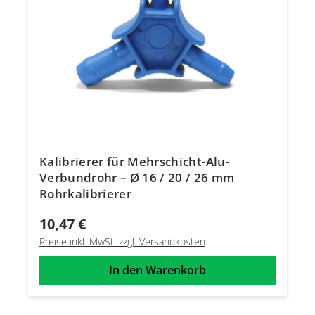
Kalibrierer für Mehrschicht-Alu-
Verbundrohr – Ø 16 / 20 / 26 mm
Rohrkalibrierer
10,47 €
Preise inkl. MwSt. zzgl. Versandkosten
In den Warenkorb