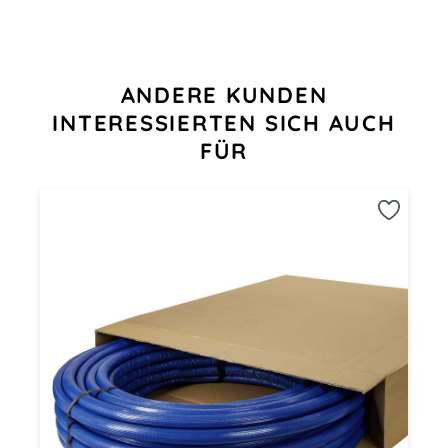
Produktgalerie überspringen
ANDERE KUNDEN
INTERESSIERTEN SICH AUCH
FÜR