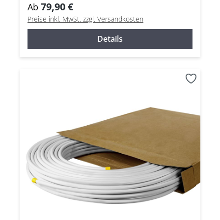
79,90 €
Ab
Preise inkl. MwSt. zzgl. Versandkosten
Details