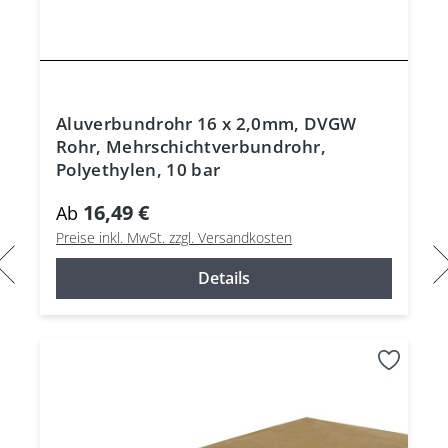
Aluverbundrohr 16 x 2,0mm, DVGW
Rohr, Mehrschichtverbundrohr,
Polyethylen, 10 bar
16,49 €
Ab
Preise inkl. MwSt. zzgl. Versandkosten
Details