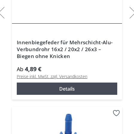
Innenbiegefeder für Mehrschicht-Alu-
Verbundrohr 16x2 / 20x2 / 26x3 –
Biegen ohne Knicken
4,89 €
Ab
Preise inkl. MwSt. zzgl. Versandkosten
Details