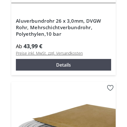
Aluverbundrohr 26 x 3,0mm, DVGW
Rohr, Mehrschichtverbundrohr,
Polyethylen,10 bar
43,99 €
Ab
Preise inkl. MwSt. zzgl. Versandkosten
Details