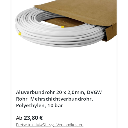
Aluverbundrohr 20 x 2,0mm, DVGW
Rohr, Mehrschichtverbundrohr,
Polyethylen, 10 bar
23,80 €
Ab
Preise inkl. MwSt. zzgl. Versandkosten