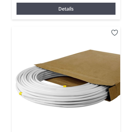
Details