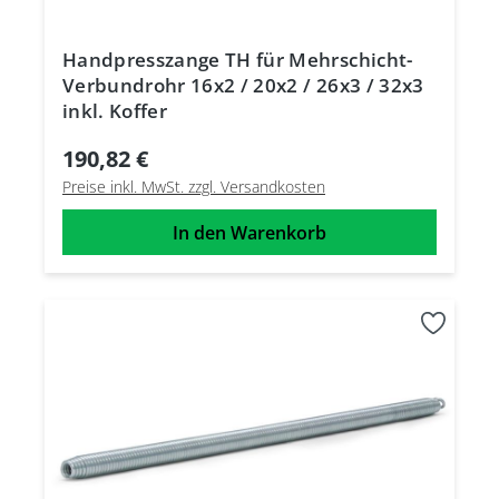
Handpresszange TH für Mehrschicht-
Verbundrohr 16x2 / 20x2 / 26x3 / 32x3
inkl. Koffer
190,82 €
Preise inkl. MwSt. zzgl. Versandkosten
In den Warenkorb