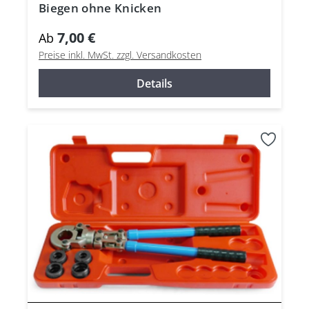
Biegen ohne Knicken
7,00 €
Ab
Preise inkl. MwSt. zzgl. Versandkosten
Details