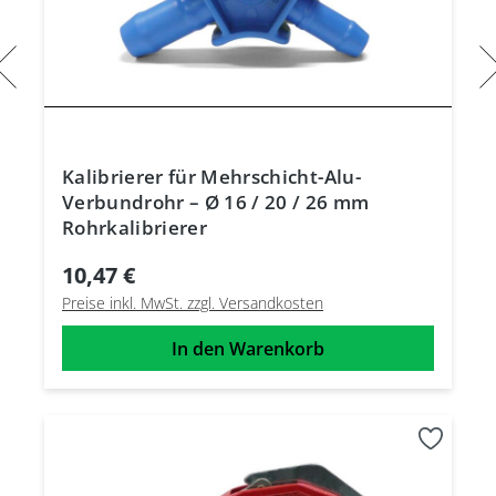
Kalibrierer für Mehrschicht-Alu-
Verbundrohr – Ø 16 / 20 / 26 mm
Rohrkalibrierer
10,47 €
Preise inkl. MwSt. zzgl. Versandkosten
In den Warenkorb