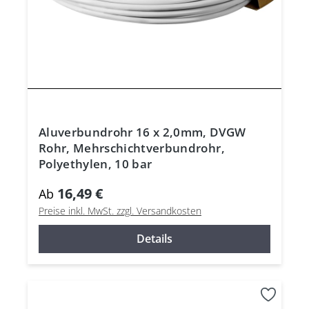
Aluverbundrohr 16 x 2,0mm, DVGW
Rohr, Mehrschichtverbundrohr,
Polyethylen, 10 bar
16,49 €
Ab
Preise inkl. MwSt. zzgl. Versandkosten
Details