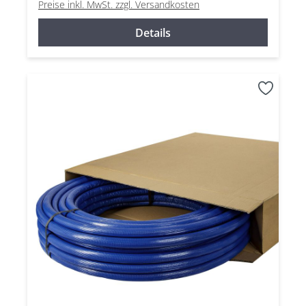
Preise inkl. MwSt. zzgl. Versandkosten
Details