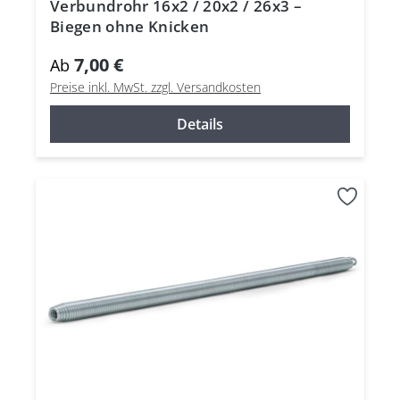
Verbundrohr 16x2 / 20x2 / 26x3 –
Biegen ohne Knicken
7,00 €
Ab
Preise inkl. MwSt. zzgl. Versandkosten
Details