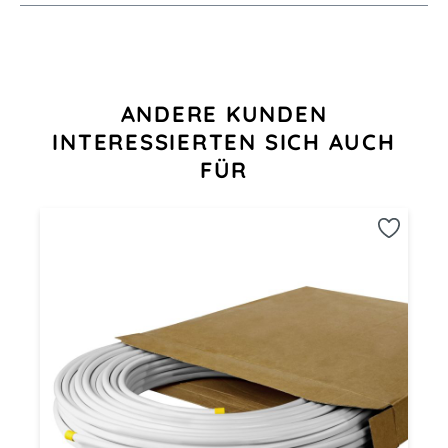
Produktgalerie überspringen
ANDERE KUNDEN
INTERESSIERTEN SICH AUCH
FÜR