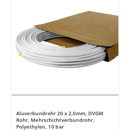
Aluverbundrohr 20 x 2,0mm, DVGW
Rohr, Mehrschichtverbundrohr,
Polyethylen, 10 bar