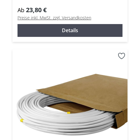
23,80 €
Ab
Preise inkl. MwSt. zzgl. Versandkosten
Details