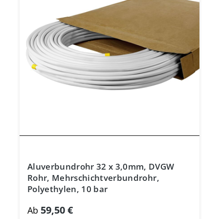
Aluverbundrohr 32 x 3,0mm, DVGW
Rohr, Mehrschichtverbundrohr,
Polyethylen, 10 bar
59,50 €
Ab