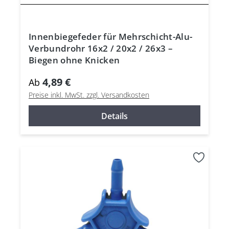
Innenbiegefeder für Mehrschicht-Alu-
Verbundrohr 16x2 / 20x2 / 26x3 –
Biegen ohne Knicken
4,89 €
Ab
Preise inkl. MwSt. zzgl. Versandkosten
Details