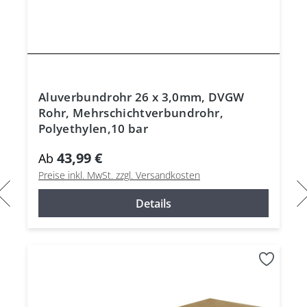
Aluverbundrohr 26 x 3,0mm, DVGW
Rohr, Mehrschichtverbundrohr,
Polyethylen,10 bar
43,99 €
Ab
Preise inkl. MwSt. zzgl. Versandkosten
Details