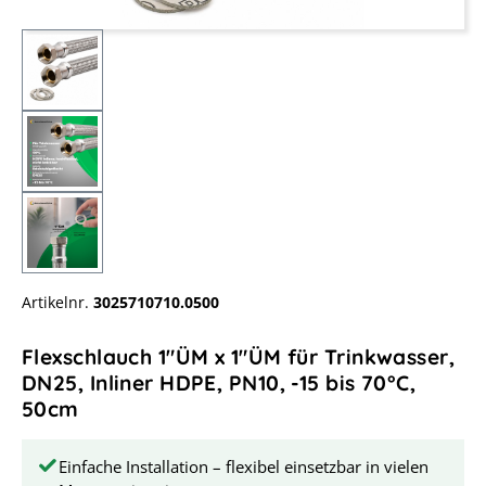
Artikelnr.
3025710710.0500
Flexschlauch 1"ÜM x 1"ÜM für Trinkwasser,
DN25, Inliner HDPE, PN10, -15 bis 70°C,
50cm
Einfache Installation – flexibel einsetzbar in vielen