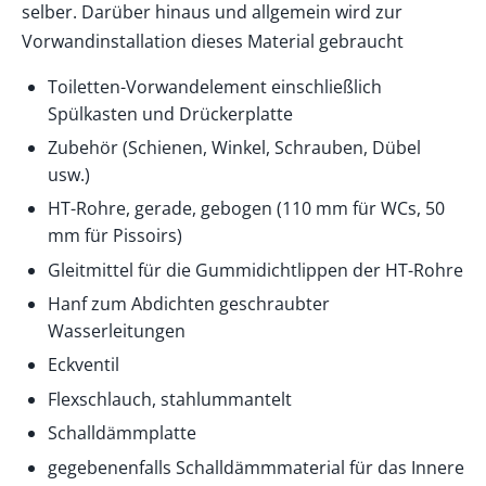
selber. Darüber hinaus und allgemein wird zur
Vorwandinstallation dieses Material gebraucht
Toiletten-Vorwandelement einschließlich
Spülkasten und Drückerplatte
Zubehör (Schienen, Winkel, Schrauben, Dübel
usw.)
HT-Rohre, gerade, gebogen (110 mm für WCs, 50
mm für Pissoirs)
Gleitmittel für die Gummidichtlippen der HT-Rohre
Hanf zum Abdichten geschraubter
Wasserleitungen
Eckventil
Flexschlauch, stahlummantelt
Schalldämmplatte
gegebenenfalls Schalldämmmaterial für das Innere