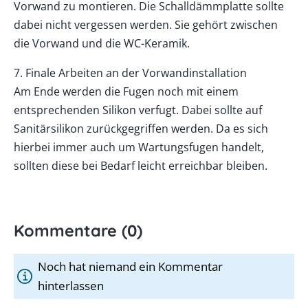
Vorwand zu montieren. Die Schalldämmplatte sollte
dabei nicht vergessen werden. Sie gehört zwischen
die Vorwand und die WC-Keramik.
7. Finale Arbeiten an der Vorwandinstallation
Am Ende werden die Fugen noch mit einem
entsprechenden Silikon verfugt. Dabei sollte auf
Sanitärsilikon zurückgegriffen werden. Da es sich
hierbei immer auch um Wartungsfugen handelt,
sollten diese bei Bedarf leicht erreichbar bleiben.
Kommentare (0)
Noch hat niemand ein Kommentar
hinterlassen