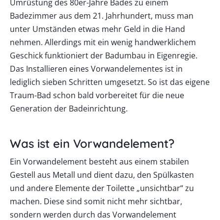
Umrüstung des 80er-Jahre Bades zu einem
Badezimmer aus dem 21. Jahrhundert, muss man
unter Umständen etwas mehr Geld in die Hand
nehmen. Allerdings mit ein wenig handwerklichem
Geschick funktioniert der Badumbau in Eigenregie.
Das Installieren eines Vorwandelementes ist in
lediglich sieben Schritten umgesetzt. So ist das eigene
Traum-Bad schon bald vorbereitet für die neue
Generation der Badeinrichtung.
Was ist ein Vorwandelement?
Ein Vorwandelement besteht aus einem stabilen
Gestell aus Metall und dient dazu, den Spülkasten
und andere Elemente der Toilette „unsichtbar“ zu
machen. Diese sind somit nicht mehr sichtbar,
sondern werden durch das Vorwandelement