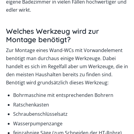
eigene Badezimmer in vielen Fällen hochwertiger und
edler wirkt.
Welches Werkzeug wird zur
Montage benötigt?
Zur Montage eines Wand-WCs mit Vorwandelement
benötigt man durchaus einige Werkzeuge. Dabei
handelt es sich im Regelfall aber um Werkzeuge, die in
den meisten Haushalten bereits zu finden sind.
Benötigt wird grundsätzlich dieses Werkzeug:
Bohrmaschine mit entsprechenden Bohrern
Ratschenkasten
Schraubenschlüsselsatz
Wasserpumpenzange
feinzahnige Säge (zum Schneiden der HT-Rohre)