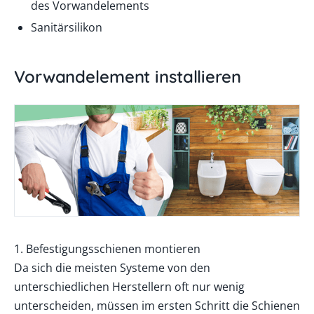
des Vorwandelements
Sanitärsilikon
Vorwandelement installieren
1. Befestigungsschienen montieren
Da sich die meisten Systeme von den
unterschiedlichen Herstellern oft nur wenig
unterscheiden, müssen im ersten Schritt die Schienen