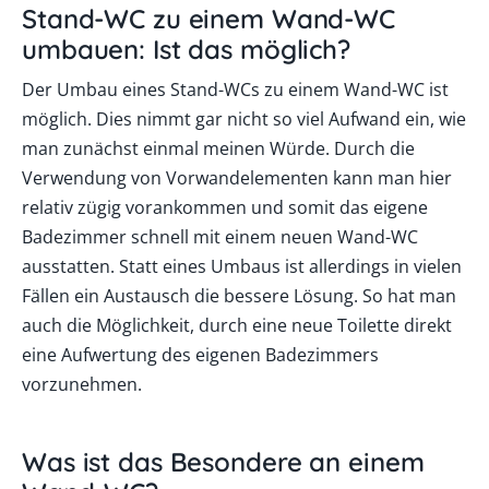
Stand-WC zu einem Wand-WC
umbauen: Ist das möglich?
Der Umbau eines Stand-WCs zu einem Wand-WC ist
möglich. Dies nimmt gar nicht so viel Aufwand ein, wie
man zunächst einmal meinen Würde. Durch die
Verwendung von Vorwandelementen kann man hier
relativ zügig vorankommen und somit das eigene
Badezimmer schnell mit einem neuen Wand-WC
ausstatten. Statt eines Umbaus ist allerdings in vielen
Fällen ein Austausch die bessere Lösung. So hat man
auch die Möglichkeit, durch eine neue Toilette direkt
eine Aufwertung des eigenen Badezimmers
vorzunehmen.
Was ist das Besondere an einem