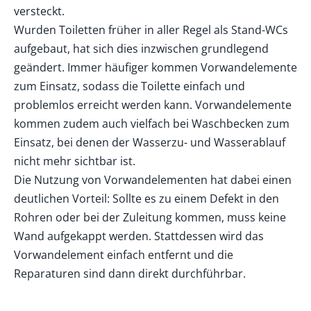
versteckt.
Wurden Toiletten früher in aller Regel als Stand-WCs
aufgebaut, hat sich dies inzwischen grundlegend
geändert. Immer häufiger kommen Vorwandelemente
zum Einsatz, sodass die Toilette einfach und
problemlos erreicht werden kann. Vorwandelemente
kommen zudem auch vielfach bei Waschbecken zum
Einsatz, bei denen der Wasserzu- und Wasserablauf
nicht mehr sichtbar ist.
Die Nutzung von Vorwandelementen hat dabei einen
deutlichen Vorteil: Sollte es zu einem Defekt in den
Rohren oder bei der Zuleitung kommen, muss keine
Wand aufgekappt werden. Stattdessen wird das
Vorwandelement einfach entfernt und die
Reparaturen sind dann direkt durchführbar.