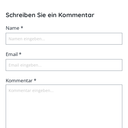
Schreiben Sie ein Kommentar
Name *
Email *
Kommentar *