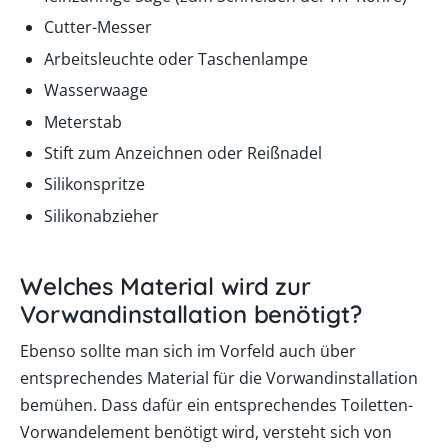
Cutter-Messer
Arbeitsleuchte oder Taschenlampe
Wasserwaage
Meterstab
Stift zum Anzeichnen oder Reißnadel
Silikonspritze
Silikonabzieher
Welches Material wird zur
Vorwandinstallation benötigt?
Ebenso sollte man sich im Vorfeld auch über
entsprechendes Material für die Vorwandinstallation
bemühen. Dass dafür ein entsprechendes Toiletten-
Vorwandelement benötigt wird, versteht sich von