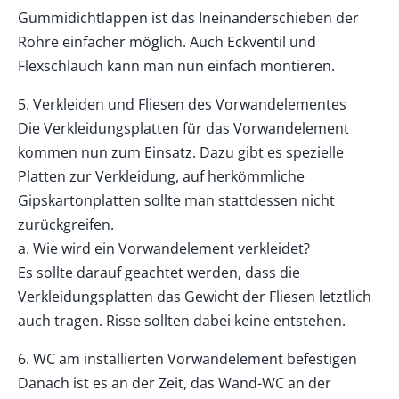
Gummidichtlappen ist das Ineinanderschieben der
Rohre einfacher möglich. Auch Eckventil und
Flexschlauch kann man nun einfach montieren.
5. Verkleiden und Fliesen des Vorwandelementes
Die Verkleidungsplatten für das Vorwandelement
kommen nun zum Einsatz. Dazu gibt es spezielle
Platten zur Verkleidung, auf herkömmliche
Gipskartonplatten sollte man stattdessen nicht
zurückgreifen.
a. Wie wird ein Vorwandelement verkleidet?
Es sollte darauf geachtet werden, dass die
Verkleidungsplatten das Gewicht der Fliesen letztlich
auch tragen. Risse sollten dabei keine entstehen.
6. WC am installierten Vorwandelement befestigen
Danach ist es an der Zeit, das Wand-WC an der