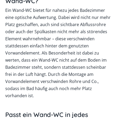
Wand-WC?
Ein Wand-WC bietet für nahezu jedes Badezimmer
eine optische Aufwertung. Dabei wird nicht nur mehr
Platz geschaffen, auch sind sichtbare Abflussrohre
oder auch der Spülkasten nicht mehr als störendes
Element wahrnehmbar – diese verschwinden
stattdessen einfach hinter dem genutzten
Vorwandelement. Als Besonderheit ist dabei zu
werten, dass ein Wand-WC nicht auf dem Boden im
Badezimmer steht, sondern stattdessen scheinbar
frei in der Luft hängt. Durch die Montage am
Vorwandelement verschwinden Rohre und Co.,
sodass im Bad häufig auch noch mehr Platz
vorhanden ist.
Passt ein Wand-WC in jedes