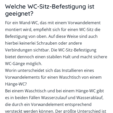
Welche WC-Sitz-Befestigung ist
geeignet?
Für ein Wand-WC, das mit einem Vorwandelement
montiert wird, empfiehlt sich für einen WC-Sitz die
Befestigung von oben. Auf diese Weise sind auch
hierbei keinerlei Schrauben oder andere
Verbindungen sichtbar. Die WC-Sitz-Befestigung
bietet dennoch einen stabilen Halt und macht sichere
WC-Gänge möglich.
Worin unterscheidet sich das Installieren eines
Vorwandelements für einen Waschtisch von einem
Hänge-WC?
Bei einem Waschtisch und bei einem Hänge-WC gibt
es in beiden Fällen Wasserzulauf und Wasserablauf,
die durch ein Vorwandelement entsprechend
versteckt werden können. Der größte Unterschied ist