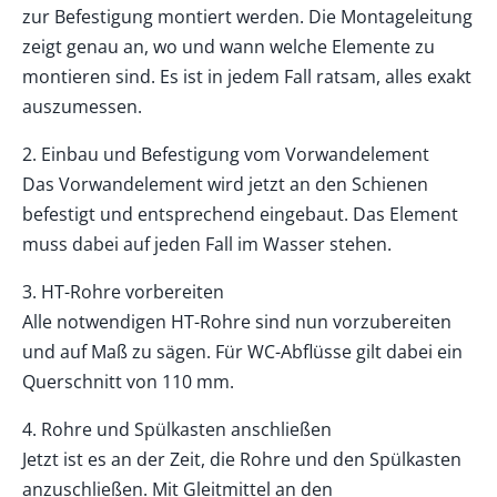
zur Befestigung montiert werden. Die Montageleitung
zeigt genau an, wo und wann welche Elemente zu
montieren sind. Es ist in jedem Fall ratsam, alles exakt
auszumessen.
2. Einbau und Befestigung vom Vorwandelement
Das Vorwandelement wird jetzt an den Schienen
befestigt und entsprechend eingebaut. Das Element
muss dabei auf jeden Fall im Wasser stehen.
3. HT-Rohre vorbereiten
Alle notwendigen HT-Rohre sind nun vorzubereiten
und auf Maß zu sägen. Für WC-Abflüsse gilt dabei ein
Querschnitt von 110 mm.
4. Rohre und Spülkasten anschließen
Jetzt ist es an der Zeit, die Rohre und den Spülkasten
anzuschließen. Mit Gleitmittel an den