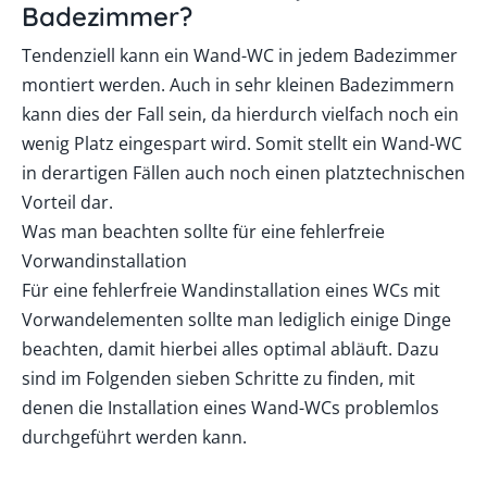
Badezimmer?
Tendenziell kann ein Wand-WC in jedem Badezimmer
montiert werden. Auch in sehr kleinen Badezimmern
kann dies der Fall sein, da hierdurch vielfach noch ein
wenig Platz eingespart wird. Somit stellt ein Wand-WC
in derartigen Fällen auch noch einen platztechnischen
Vorteil dar.
Was man beachten sollte für eine fehlerfreie
Vorwandinstallation
Für eine fehlerfreie Wandinstallation eines WCs mit
Vorwandelementen sollte man lediglich einige Dinge
beachten, damit hierbei alles optimal abläuft. Dazu
sind im Folgenden sieben Schritte zu finden, mit
denen die Installation eines Wand-WCs problemlos
durchgeführt werden kann.