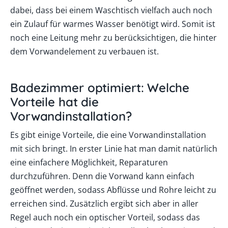
dabei, dass bei einem Waschtisch vielfach auch noch
ein Zulauf für warmes Wasser benötigt wird. Somit ist
noch eine Leitung mehr zu berücksichtigen, die hinter
dem Vorwandelement zu verbauen ist.
Badezimmer optimiert: Welche
Vorteile hat die
Vorwandinstallation?
Es gibt einige Vorteile, die eine Vorwandinstallation
mit sich bringt. In erster Linie hat man damit natürlich
eine einfachere Möglichkeit, Reparaturen
durchzuführen. Denn die Vorwand kann einfach
geöffnet werden, sodass Abflüsse und Rohre leicht zu
erreichen sind. Zusätzlich ergibt sich aber in aller
Regel auch noch ein optischer Vorteil, sodass das