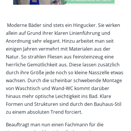
Moderne Bäder sind stets ein Hingucker. Sie wirken
allein auf Grund ihrer klaren Linienführung und
Anordnung sehr elegant. Hinzu arbeitet man seit
einigen Jahren vermehrt mit Materialen aus der
Natur. So strahlen Fliesen aus Feinsteinzeug eine
herrliche Gemütlichkeit aus. Diese lassen zusätzlich
durch ihre Größe jede noch so kleine Nasszelle etwas
wachsen. Durch die scheinbar schwebende Montage
von Waschtisch und Wand-WC kommt darüber
hinaus mehr optische Leichtigkeit ins Bad. Klare
Formen und Strukturen sind durch den Bauhaus-Stil
zu einem absoluten Trend forciert.
Beauftragt man nun einen Fachmann für die