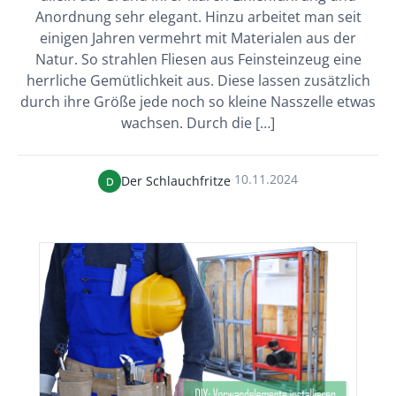
Anordnung sehr elegant. Hinzu arbeitet man seit
einigen Jahren vermehrt mit Materialen aus der
Natur. So strahlen Fliesen aus Feinsteinzeug eine
herrliche Gemütlichkeit aus. Diese lassen zusätzlich
durch ihre Größe jede noch so kleine Nasszelle etwas
wachsen. Durch die […]
·
10.11.2024
Der Schlauchfritze
D