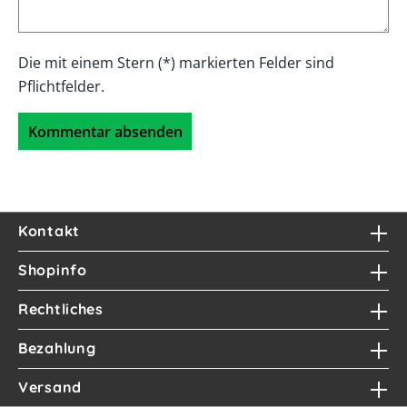
Die mit einem Stern (*) markierten Felder sind
Pflichtfelder.
Kommentar absenden
Kontakt
Shopinfo
Rechtliches
Bezahlung
Versand