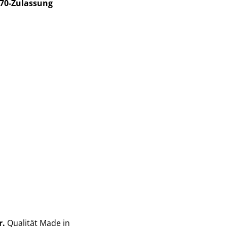
70-Zulassung
r.
Qualität Made in