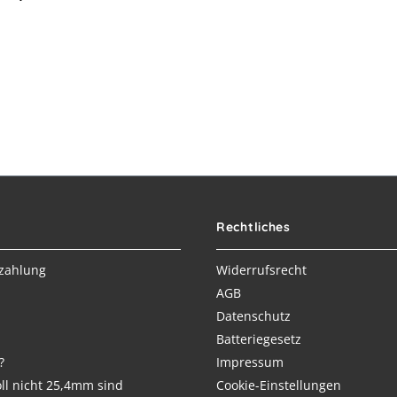
Rechtliches
zahlung
Widerrufsrecht
AGB
Datenschutz
Batteriegesetz
?
Impressum
ll nicht 25,4mm sind
Cookie-Einstellungen