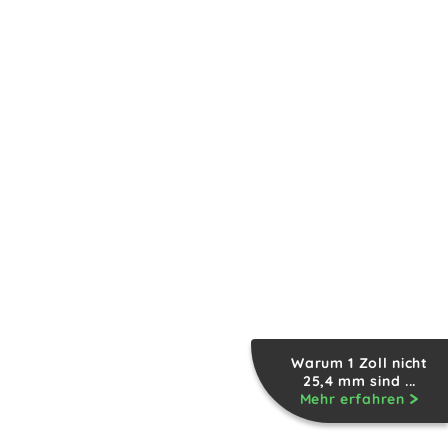
Warum 1 Zoll nicht
25,4 mm sind ...
Mehr erfahren