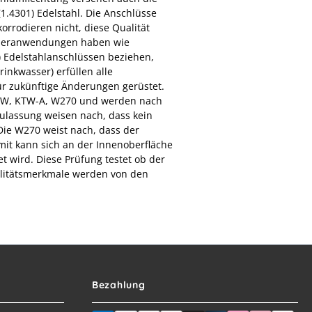
1.4301) Edelstahl. Die Anschlüsse
orrodieren nicht, diese Qualität
Sonderanwendungen haben wie
) Edelstahlanschlüssen beziehen,
rinkwasser) erfüllen alle
r zukünftige Änderungen gerüstet.
KTW, KTW-A, W270 und werden nach
ulassung weisen nach, dass kein
ie W270 weist nach, dass der
mit kann sich an der Innenoberfläche
t wird. Diese Prüfung testet ob der
ualitätsmerkmale werden von den
Bezahlung