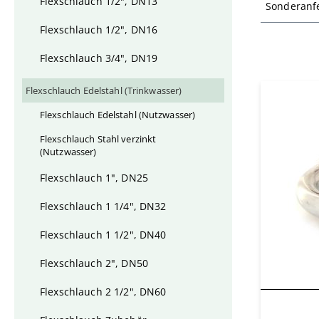
Flexschlauch 1/2", DN13
Sonderanf
Flexschlauch 1/2", DN16
Flexschlauch 3/4", DN19
Flexschlauch Edelstahl (Trinkwasser)
Flexschlauch Edelstahl (Nutzwasser)
Flexschlauch Stahl verzinkt
(Nutzwasser)
Flexschlauch 1", DN25
Flexschlauch 1 1/4", DN32
Flexschlauch 1 1/2", DN40
Flexschlauch 2", DN50
Flexschlauch 2 1/2", DN60