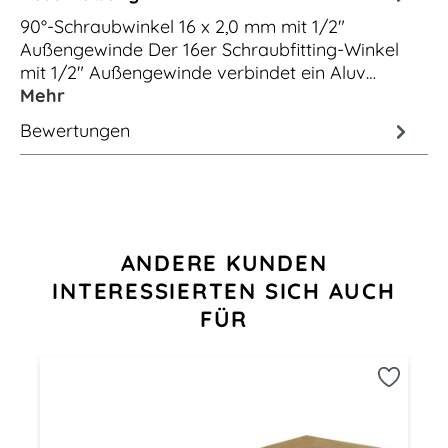
90°-Schraubwinkel 16 x 2,0 mm mit 1/2"
Außengewinde Der 16er Schraubfitting-Winkel
mit 1/2" Außengewinde verbindet ein Aluv…
Mehr
Bewertungen
Produktgalerie überspringen
ANDERE KUNDEN
INTERESSIERTEN SICH AUCH
FÜR