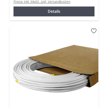
Preise inkl. MwSt. zzgl. Versandkosten
Details