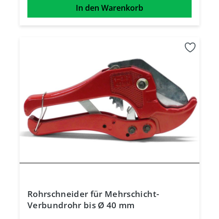
In den Warenkorb
Rohrschneider für Mehrschicht-
Verbundrohr bis Ø 40 mm