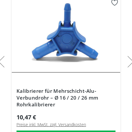
Kalibrierer für Mehrschicht-Alu-
Verbundrohr – Ø 16 / 20 / 26 mm
Rohrkalibrierer
10,47 €
Preise inkl. MwSt. zzgl. Versandkosten