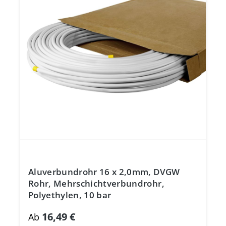
Aluverbundrohr 16 x 2,0mm, DVGW
Rohr, Mehrschichtverbundrohr,
Polyethylen, 10 bar
16,49 €
Ab