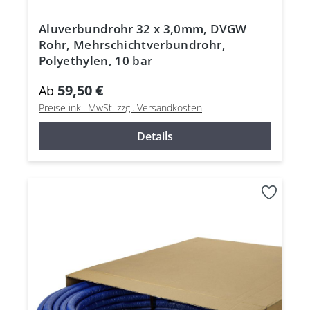
Aluverbundrohr 32 x 3,0mm, DVGW
Rohr, Mehrschichtverbundrohr,
Polyethylen, 10 bar
59,50 €
Ab
Preise inkl. MwSt. zzgl. Versandkosten
Details