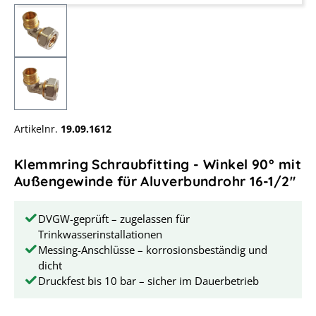
Artikelnr.
19.09.1612
Klemmring Schraubfitting - Winkel 90° mit
Außengewinde für Aluverbundrohr 16-1/2"
DVGW-geprüft – zugelassen für
Trinkwasserinstallationen
Messing-Anschlüsse – korrosionsbeständig und
dicht
Druckfest bis 10 bar – sicher im Dauerbetrieb