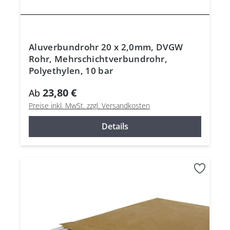
Aluverbundrohr 20 x 2,0mm, DVGW
Rohr, Mehrschichtverbundrohr,
Polyethylen, 10 bar
23,80 €
Ab
Preise inkl. MwSt. zzgl. Versandkosten
Details