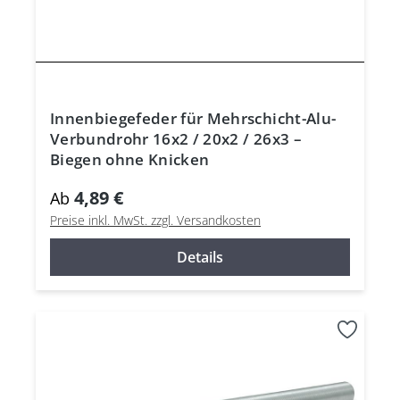
Innenbiegefeder für Mehrschicht-Alu-
Verbundrohr 16x2 / 20x2 / 26x3 –
Biegen ohne Knicken
4,89 €
Ab
Preise inkl. MwSt. zzgl. Versandkosten
Details