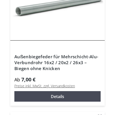
Außenbiegefeder für Mehrschicht-Alu-
Verbundrohr 16x2 / 20x2 / 26x3 –
Biegen ohne Knicken
7,00 €
Ab
Preise inkl. MwSt. zzgl. Versandkosten
Details