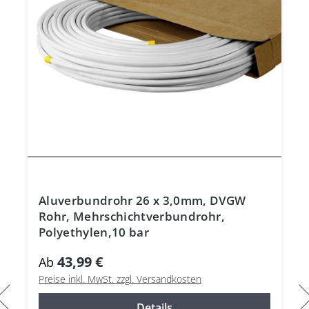
Aluverbundrohr 26 x 3,0mm, DVGW
Rohr, Mehrschichtverbundrohr,
Polyethylen,10 bar
43,99 €
Ab
Preise inkl. MwSt. zzgl. Versandkosten
Details