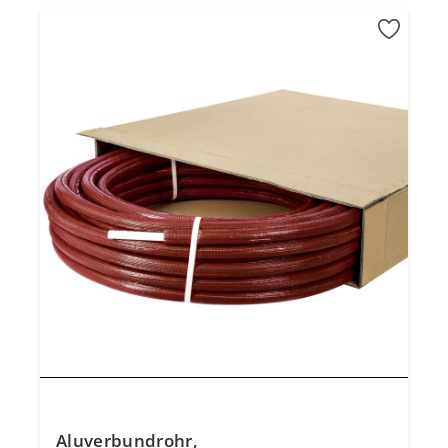
Aluverbundrohr,