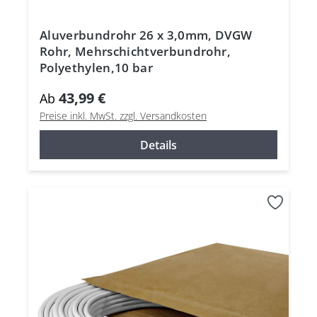
Aluverbundrohr 26 x 3,0mm, DVGW
Rohr, Mehrschichtverbundrohr,
Polyethylen,10 bar
43,99 €
Ab
Preise inkl. MwSt. zzgl. Versandkosten
Details