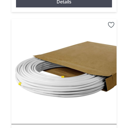
Details