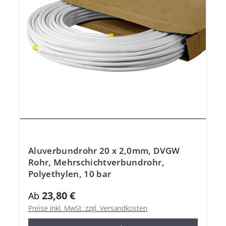
Aluverbundrohr 20 x 2,0mm, DVGW
Rohr, Mehrschichtverbundrohr,
Polyethylen, 10 bar
23,80 €
Ab
Preise inkl. MwSt. zzgl. Versandkosten