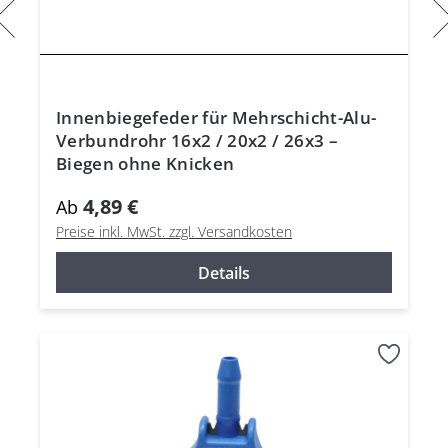
Innenbiegefeder für Mehrschicht-Alu-
Verbundrohr 16x2 / 20x2 / 26x3 –
Biegen ohne Knicken
4,89 €
Ab
Preise inkl. MwSt. zzgl. Versandkosten
Details