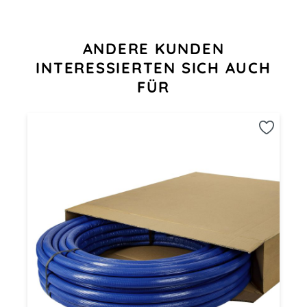
Produktgalerie überspringen
ANDERE KUNDEN
INTERESSIERTEN SICH AUCH
FÜR