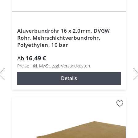
Aluverbundrohr 16 x 2,0mm, DVGW
Rohr, Mehrschichtverbundrohr,
Polyethylen, 10 bar
16,49 €
Ab
Preise inkl. MwSt. zzgl. Versandkosten
Details