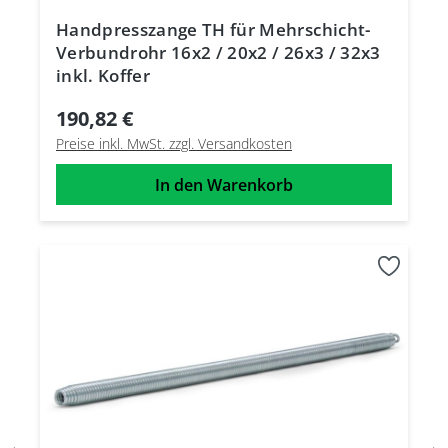
Handpresszange TH für Mehrschicht-
Verbundrohr 16x2 / 20x2 / 26x3 / 32x3
inkl. Koffer
190,82 €
Preise inkl. MwSt. zzgl. Versandkosten
In den Warenkorb