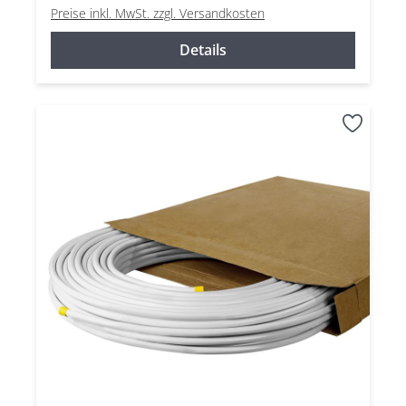
Preise inkl. MwSt. zzgl. Versandkosten
Details