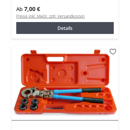
7,00 €
Ab
Preise inkl. MwSt. zzgl. Versandkosten
Details