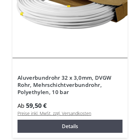
Aluverbundrohr 32 x 3,0mm, DVGW
Rohr, Mehrschichtverbundrohr,
Polyethylen, 10 bar
59,50 €
Ab
Preise inkl. MwSt. zzgl. Versandkosten
Details