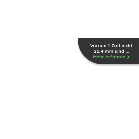
Warum 1 Zoll nicht
25,4 mm sind ...
Mehr erfahren