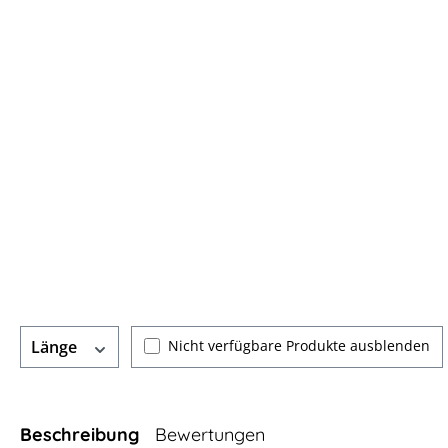
Nicht verfügbare Produkte ausblenden
Länge
Beschreibung
Bewertungen