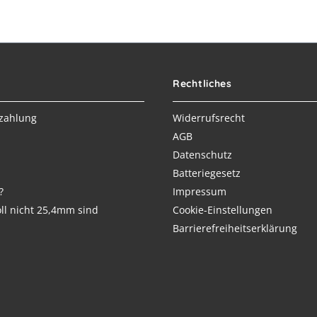
Rechtliches
zahlung
Widerrufsrecht
AGB
Datenschutz
Batteriegesetz
?
Impressum
ll nicht 25,4mm sind
Cookie-Einstellungen
Barrierefreiheitserklärung