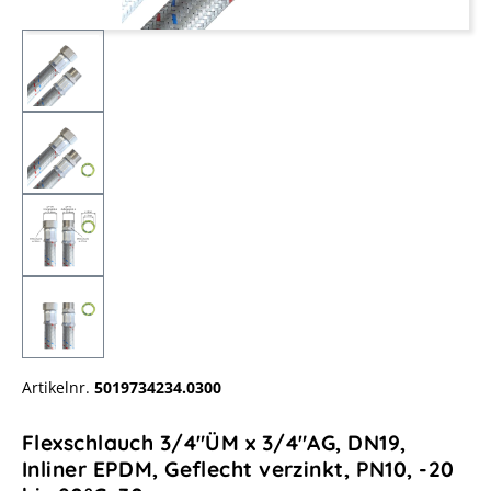
Artikelnr.
5019734234.0300
Flexschlauch 3/4"ÜM x 3/4"AG, DN19,
Inliner EPDM, Geflecht verzinkt, PN10, -20