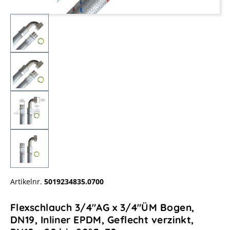
Artikelnr.
5019234835.0700
Flexschlauch 3/4"AG x 3/4"ÜM Bogen,
DN19, Inliner EPDM, Geflecht verzinkt,