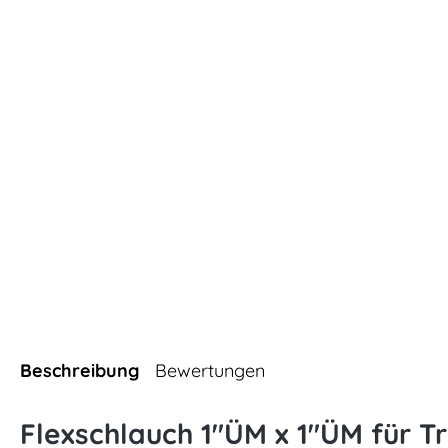
Beschreibung
Bewertungen
Flexschlauch 1"ÜM x 1"ÜM für T