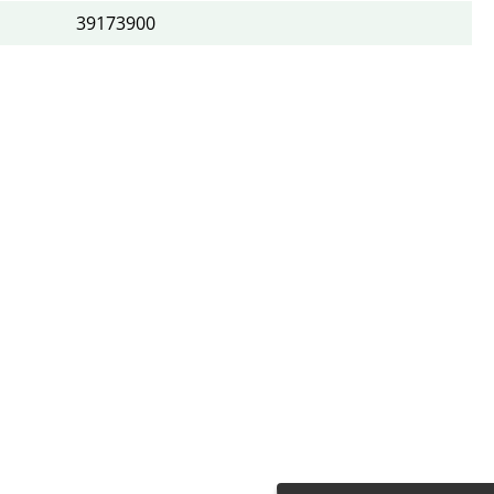
39173900