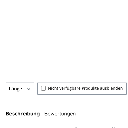
Nicht verfügbare Produkte ausblenden
Länge
Beschreibung
Bewertungen