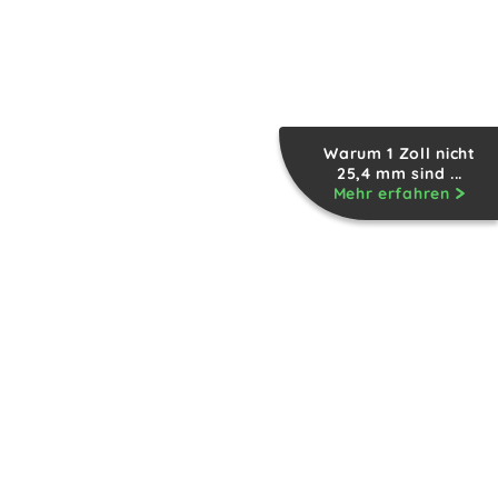
Warum 1 Zoll nicht
25,4 mm sind ...
Mehr erfahren