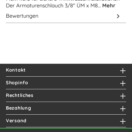
Der Armaturenschlauch 3/8" ÜM x M8…
Mehr
Bewertungen
Kontakt
Shopinfo
Rechtliches
Bezahlung
Versand