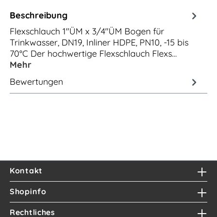
Beschreibung
Flexschlauch 1"ÜM x 3/4"ÜM Bogen für
Trinkwasser, DN19, Inliner HDPE, PN10, -15 bis
70°C Der hochwertige Flexschlauch Flexs…
Mehr
Bewertungen
Kontakt
Shopinfo
Rechtliches