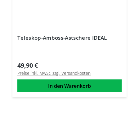
Teleskop-Amboss-Astschere IDEAL
49,90 €
Preise inkl. MwSt. zzgl. Versandkosten
In den Warenkorb