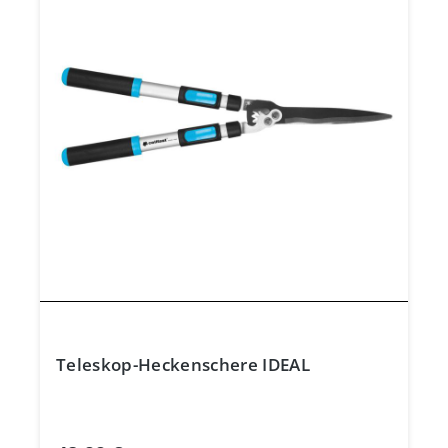
Teleskop-Heckenschere IDEAL