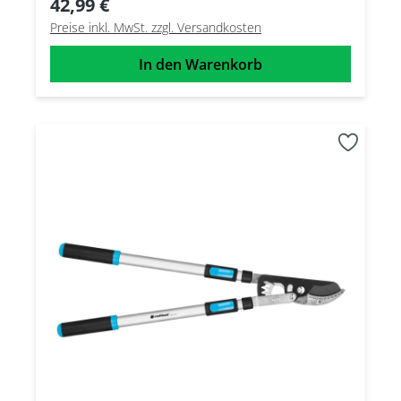
42,99 €
Preise inkl. MwSt. zzgl. Versandkosten
In den Warenkorb