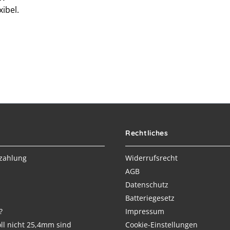
ibel.
Rechtliches
zahlung
Widerrufsrecht
AGB
Datenschutz
Batteriegesetz
?
Impressum
ll nicht 25,4mm sind
Cookie-Einstellungen