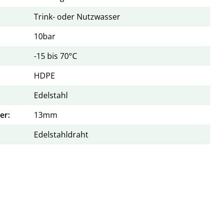
Trink- oder Nutzwasser
10bar
-15 bis 70°C
HDPE
Edelstahl
er:
13mm
Edelstahldraht