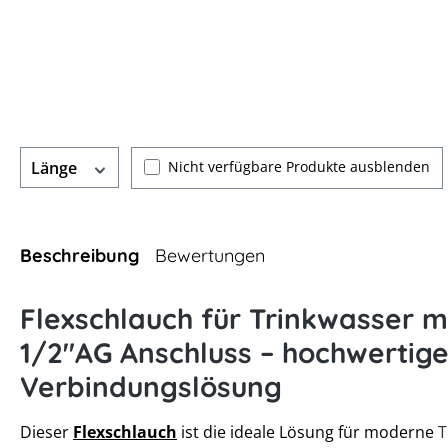
Nicht verfügbare Produkte ausblenden
Länge
Beschreibung
Bewertungen
Flexschlauch für Trinkwasser m
1/2"AG Anschluss – hochwertig
Verbindungslösung
Dieser
Flexschlauch
ist die ideale Lösung für moderne
T