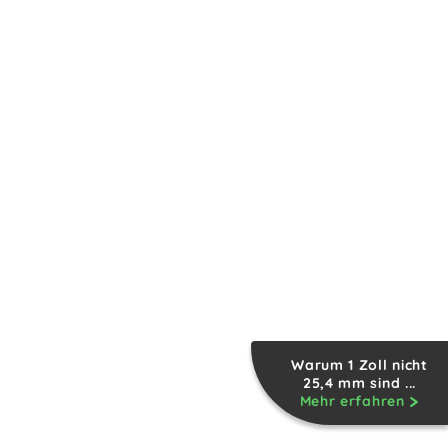
Warum 1 Zoll nicht
25,4 mm sind ...
Mehr erfahren