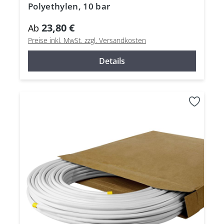
Polyethylen, 10 bar
23,80 €
Ab
Preise inkl. MwSt. zzgl. Versandkosten
Details