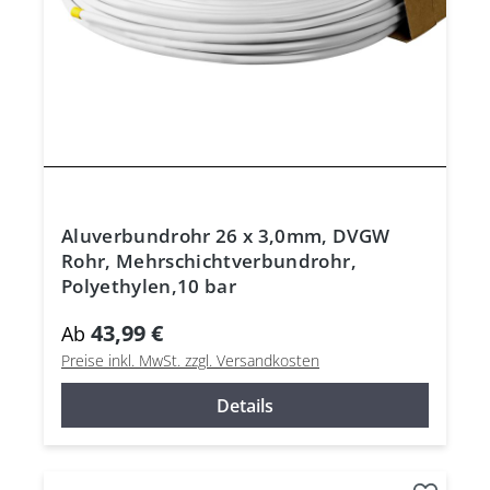
Aluverbundrohr 26 x 3,0mm, DVGW
Rohr, Mehrschichtverbundrohr,
Polyethylen,10 bar
43,99 €
Ab
Preise inkl. MwSt. zzgl. Versandkosten
Details