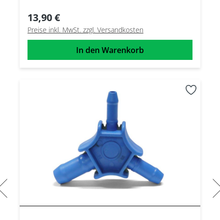
13,90 €
Preise inkl. MwSt. zzgl. Versandkosten
In den Warenkorb