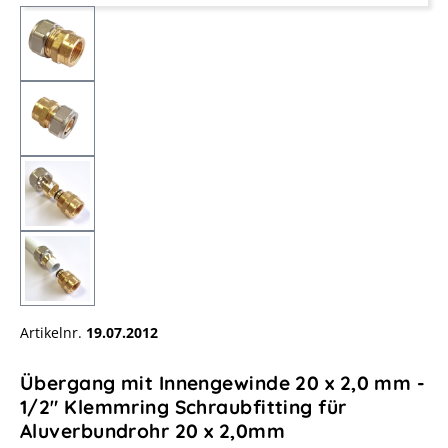
Artikelnr.
19.07.2012
Übergang mit Innengewinde 20 x 2,0 mm -
1/2" Klemmring Schraubfitting für
Aluverbundrohr 20 x 2,0mm