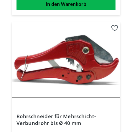
In den Warenkorb
Rohrschneider für Mehrschicht-
Verbundrohr bis Ø 40 mm