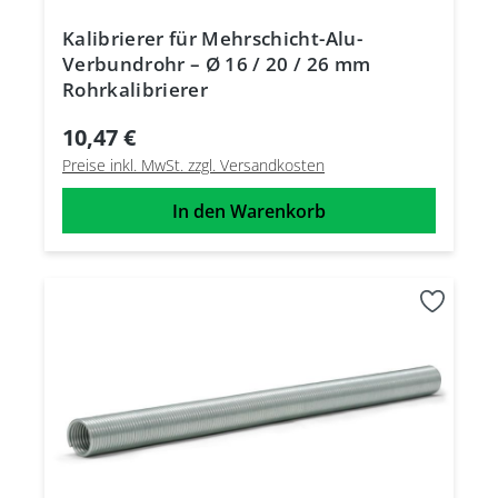
Kalibrierer für Mehrschicht-Alu-
Verbundrohr – Ø 16 / 20 / 26 mm
Rohrkalibrierer
10,47 €
Preise inkl. MwSt. zzgl. Versandkosten
In den Warenkorb