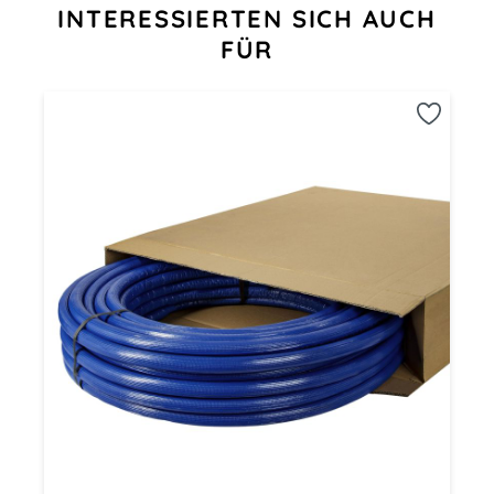
INTERESSIERTEN SICH AUCH
FÜR