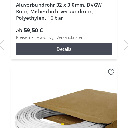
Aluverbundrohr 32 x 3,0mm, DVGW
Rohr, Mehrschichtverbundrohr,
Polyethylen, 10 bar
59,50 €
Ab
Preise inkl. MwSt. zzgl. Versandkosten
Details