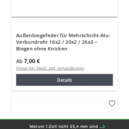
Außenbiegefeder für Mehrschicht-Alu-
Verbundrohr 16x2 / 20x2 / 26x3 –
Biegen ohne Knicken
7,00 €
Ab
Preise inkl. MwSt. zzgl. Versandkosten
Details
Warum 1 Zoll nicht 25,4 mm sind ...