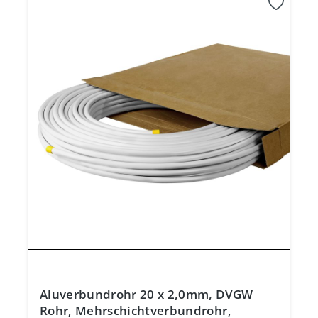
Aluverbundrohr 20 x 2,0mm, DVGW
Rohr, Mehrschichtverbundrohr,