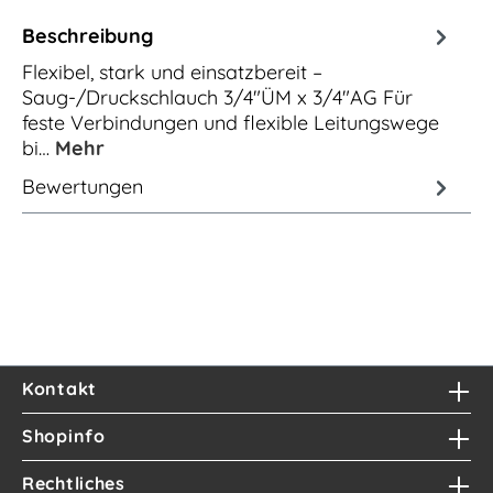
Beschreibung
Flexibel, stark und einsatzbereit –
Saug-/Druckschlauch 3/4"ÜM x 3/4"AG Für
feste Verbindungen und flexible Leitungswege
bi…
Mehr
Bewertungen
Kontakt
Shopinfo
Rechtliches