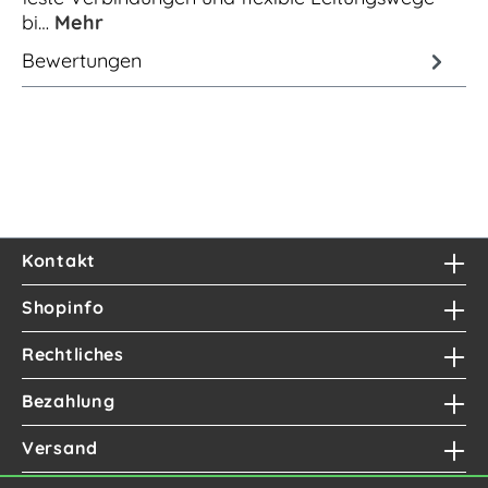
bi…
Mehr
Bewertungen
Kontakt
Shopinfo
Rechtliches
Bezahlung
Versand