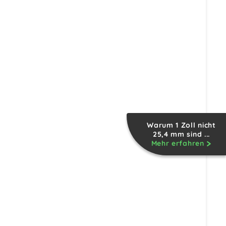
Warum 1 Zoll nicht
25,4 mm sind ...
Mehr erfahren