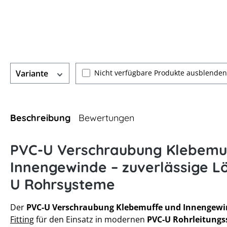
Nicht verfügbare Produkte ausblenden
Variante
Beschreibung
Bewertungen
PVC-U Verschraubung Klebemu
Innengewinde – zuverlässige L
U Rohrsysteme
Der
PVC-U Verschraubung Klebemuffe und Innengewi
Fitting
für den Einsatz in modernen
PVC-U Rohrleitung