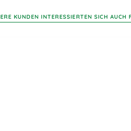
ERE KUNDEN INTERESSIERTEN SICH AUCH 