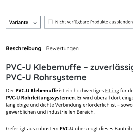
Nicht verfügbare Produkte ausblenden
Variante
Beschreibung
Bewertungen
PVC-U Klebemuffe – zuverlässi
PVC-U Rohrsysteme
Der
PVC-U Klebemuffe
ist ein hochwertiges
Fitting
für d
PVC-U Rohrleitungssystemen
. Er wird überall dort eing
langlebige und dichte Verbindung erforderlich ist – sowo
gewerblichen und industriellen Bereich.
Gefertigt aus robustem
PVC-U
überzeugt dieses Bauteil 