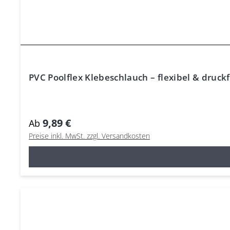
PVC Poolflex Klebeschlauch – flexibel & druckf
9,89 €
Ab
Preise inkl. MwSt. zzgl. Versandkosten