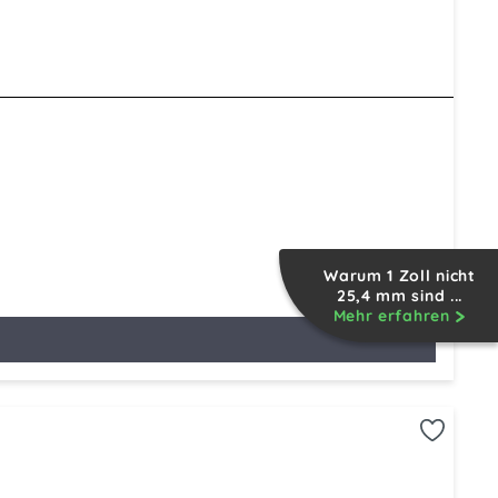
Warum 1 Zoll nicht
25,4 mm sind ...
Mehr erfahren