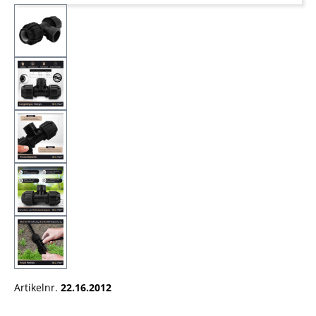
Artikelnr.
22.16.2012