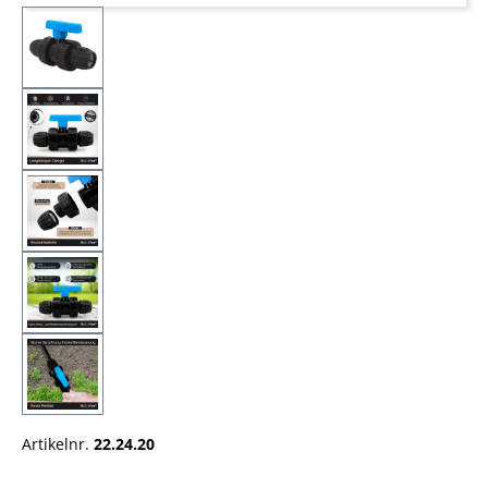
Artikelnr.
22.24.20