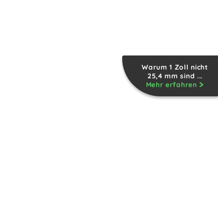
Warum 1 Zoll nicht
25,4 mm sind ...
Mehr erfahren