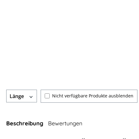
Nicht verfügbare Produkte ausblenden
Länge
Beschreibung
Bewertungen