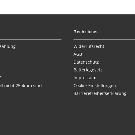
Rechtliches
zahlung
Widerrufsrecht
AGB
Datenschutz
Batteriegesetz
?
Impressum
ll nicht 25,4mm sind
Cookie-Einstellungen
Barrierefreiheitserklärung