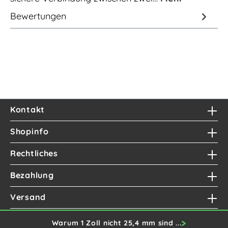
Bewertungen
Kontakt
Shopinfo
Rechtliches
Bezahlung
Versand
Warum 1 Zoll nicht 25,4 mm sind ...