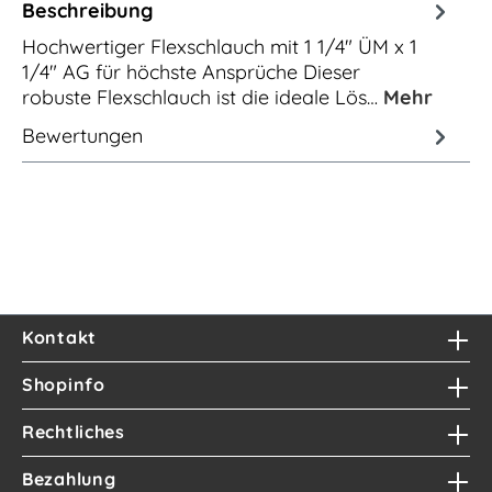
Beschreibung
Hochwertiger Flexschlauch mit 1 1/4" ÜM x 1
1/4" AG für höchste Ansprüche Dieser
robuste Flexschlauch ist die ideale Lös…
Mehr
Bewertungen
Kontakt
Shopinfo
Rechtliches
Bezahlung