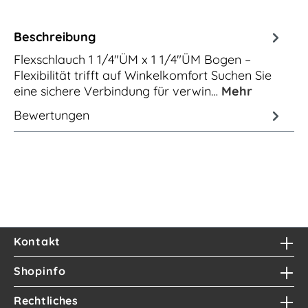
Beschreibung
Flexschlauch 1 1/4"ÜM x 1 1/4"ÜM Bogen –
Flexibilität trifft auf Winkelkomfort Suchen Sie
eine sichere Verbindung für verwin…
Mehr
Bewertungen
Kontakt
Shopinfo
Rechtliches