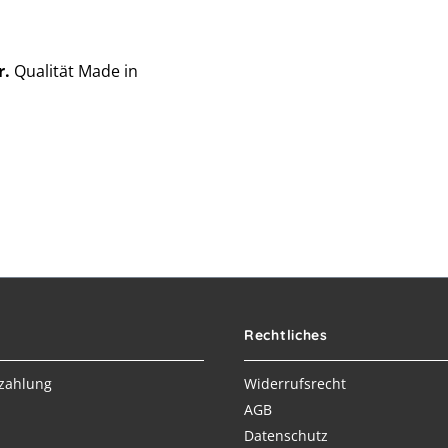
r.
Qualität Made in
Rechtliches
zahlung
Widerrufsrecht
AGB
Datenschutz