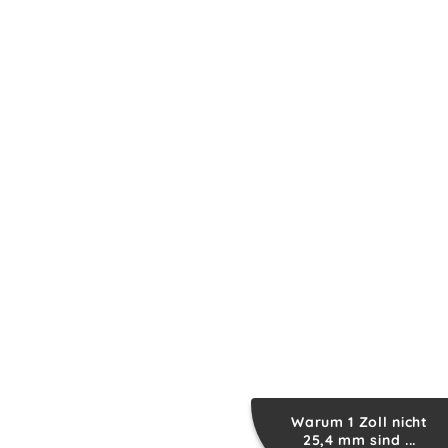
Warum 1 Zoll nicht
25,4 mm sind ...