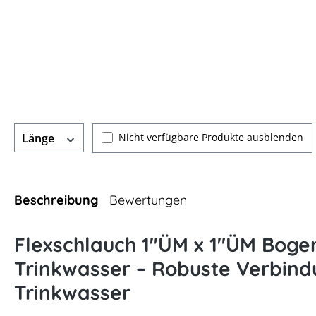
Nicht verfügbare Produkte ausblenden
Länge
Beschreibung
Bewertungen
Flexschlauch 1"ÜM x 1"ÜM Bogen
Trinkwasser – Robuste Verbind
Trinkwasser