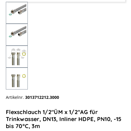
Artikelnr.
3013712212.3000
Flexschlauch 1/2"ÜM x 1/2"AG für
Trinkwasser, DN13, Inliner HDPE, PN10, -15
bis 70°C, 3m