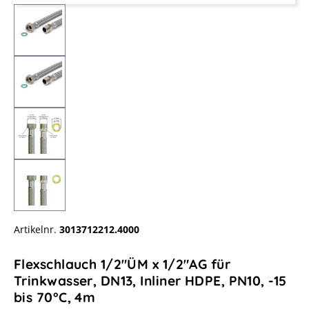
Artikelnr.
3013712212.4000
Flexschlauch 1/2"ÜM x 1/2"AG für
Trinkwasser, DN13, Inliner HDPE, PN10, -15
bis 70°C, 4m