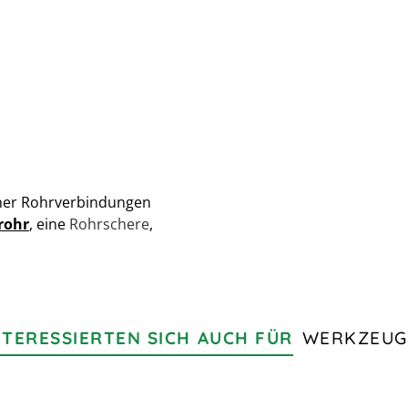
cher Rohrverbindungen
rohr
, eine
Rohrschere
,
TERESSIERTEN SICH AUCH FÜR
WERKZEUG