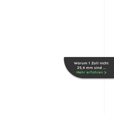
Warum 1 Zoll nicht
25,4 mm sind ...
Mehr erfahren