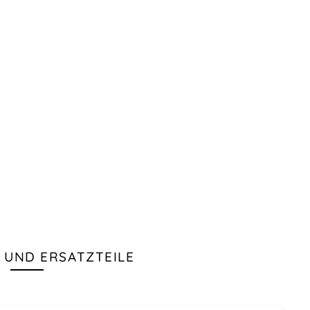
 UND ERSATZTEILE