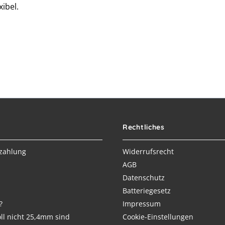
ibel.
Rechtliches
zahlung
Widerrufsrecht
AGB
Datenschutz
Batteriegesetz
?
Impressum
ll nicht 25,4mm sind
Cookie-Einstellungen