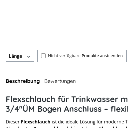
Nicht verfügbare Produkte ausblenden
Länge
Beschreibung
Bewertungen
Flexschlauch für Trinkwasser m
3/4"ÜM Bogen Anschluss – flexi
Dieser
Flexschlauch
ist die ideale Lösung für moderne
T