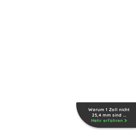
Warum 1 Zoll nicht
25,4 mm sind ...
Mehr erfahren